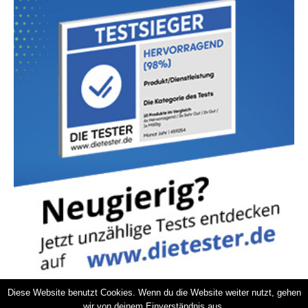
Diese Website benutzt Cookies. Wenn du die Website weiter nutzt, gehen
wir von deinem Einverständnis aus.