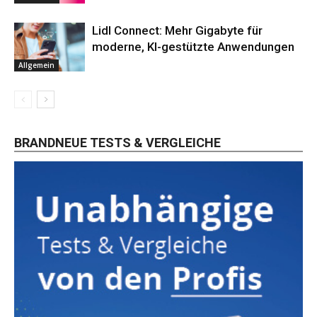
Lidl Connect: Mehr Gigabyte für
moderne, KI-gestützte Anwendungen
Allgemein
BRANDNEUE TESTS & VERGLEICHE