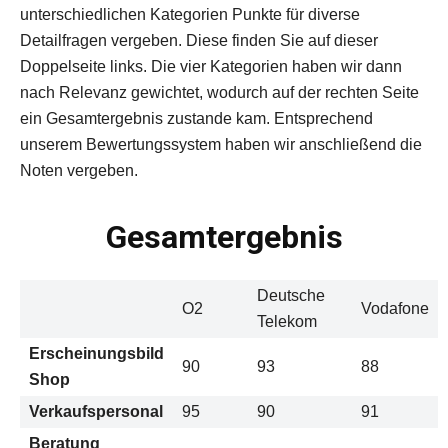
unterschiedlichen Kategorien Punkte für diverse
Detailfragen vergeben. Diese finden Sie auf dieser
Doppelseite links. Die vier Kategorien haben wir dann
nach Relevanz gewichtet, wodurch auf der rechten Seite
ein Gesamtergebnis zustande kam. Entsprechend
unserem Bewertungssystem haben wir anschließend die
Noten vergeben.
Gesamtergebnis
Deutsche
O2
Vodafone
Telekom
Erscheinungsbild
90
93
88
Shop
Verkaufspersonal
95
90
91
Beratung