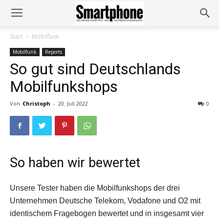
Start
Mobilfunk
Mobilfunk
Reports
So gut sind Deutschlands
Mobilfunkshops
Von
Christoph
-
20. Juli 2022
0
So haben wir bewertet
Unsere Tester haben die Mobilfunkshops der drei
Unternehmen Deutsche Telekom, Vodafone und O2 mit
identischem Fragebogen bewertet und in insgesamt vier