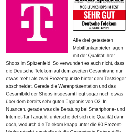
Alle drei getesteten
Mobilfunkanbieter lagen
mit der Qualität ihrer
Shops im Spitzenfeld. So verwundert es auch nicht, dass
die Deutsche Telekom auf dem zweiten Gesamtrang nur
etwas mehr als zwei Prozentpunkte hinter dem Testsieger
abschneidet. Gerade die Warenpräsentation und das
Gesamtbild der Shops insgesamt liegt sogar noch etwas
über dem bereits sehr guten Ergebnis von O2. In
Nuancen, gerade was die Beratung bei Smartphone- und
Internet-Tarif angeht, unterscheidet sich die Qualität dann
doch, wodurch die Telekom knapp unter die 90 Prozent-