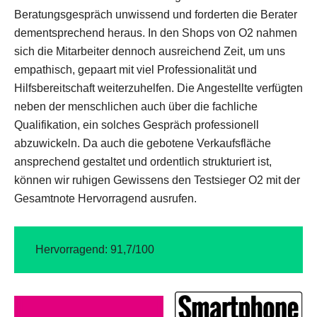
Beratungsgespräch unwissend und forderten die Berater
dementsprechend heraus. In den Shops von O2 nahmen
sich die Mitarbeiter dennoch ausreichend Zeit, um uns
empathisch, gepaart mit viel Professionalität und
Hilfsbereitschaft weiterzuhelfen. Die Angestellte verfügten
neben der menschlichen auch über die fachliche
Qualifikation, ein solches Gespräch professionell
abzuwickeln. Da auch die gebotene Verkaufsfläche
ansprechend gestaltet und ordentlich strukturiert ist,
können wir ruhigen Gewissens den Testsieger O2 mit der
Gesamtnote Hervorragend ausrufen.
Hervorragend: 91,7/100