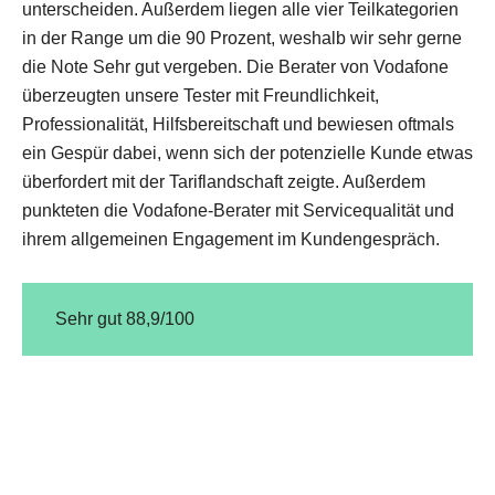
unterscheiden. Außerdem liegen alle vier Teilkategorien
in der Range um die 90 Prozent, weshalb wir sehr gerne
die Note Sehr gut vergeben. Die Berater von Vodafone
überzeugten unsere Tester mit Freundlichkeit,
Professionalität, Hilfsbereitschaft und bewiesen oftmals
ein Gespür dabei, wenn sich der potenzielle Kunde etwas
überfordert mit der Tariflandschaft zeigte. Außerdem
punkteten die Vodafone-Berater mit Servicequalität und
ihrem allgemeinen Engagement im Kundengespräch.
Sehr gut 88,9/100