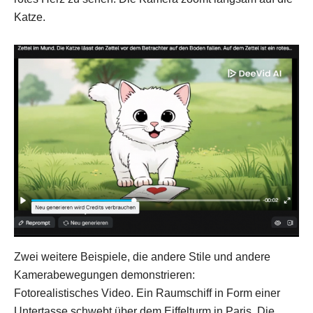
Katze.
Zwei weitere Beispiele, die andere Stile und andere
Kamerabewegungen demonstrieren:
Fotorealistisches Video. Ein Raumschiff in Form einer
Untertasse schwebt über dem Eiffelturm in Paris. Die