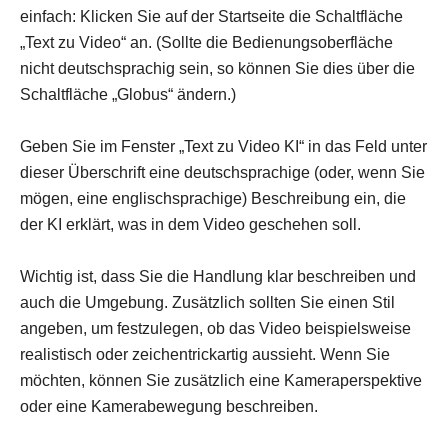
einfach: Klicken Sie auf der Startseite die Schaltfläche
„Text zu Video“ an. (Sollte die Bedienungsoberfläche
nicht deutschsprachig sein, so können Sie dies über die
Schaltfläche „Globus“ ändern.)
Geben Sie im Fenster „Text zu Video KI“ in das Feld unter
dieser Überschrift eine deutschsprachige (oder, wenn Sie
mögen, eine englischsprachige) Beschreibung ein, die
der KI erklärt, was in dem Video geschehen soll.
Wichtig ist, dass Sie die Handlung klar beschreiben und
auch die Umgebung. Zusätzlich sollten Sie einen Stil
angeben, um festzulegen, ob das Video beispielsweise
realistisch oder zeichentrickartig aussieht. Wenn Sie
möchten, können Sie zusätzlich eine Kameraperspektive
oder eine Kamerabewegung beschreiben.