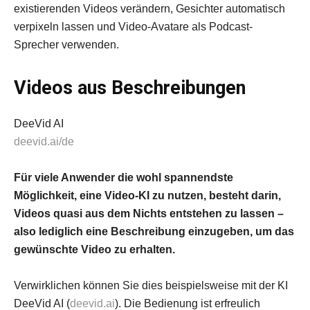
existierenden Videos verändern, Gesichter automatisch
verpixeln lassen und Video-Avatare als Podcast-
Sprecher verwenden.
Videos aus Beschreibungen
DeeVid AI
deevid.ai/de
Für viele Anwender die wohl spannendste
Möglichkeit, eine Video-KI zu nutzen, besteht darin,
Videos quasi aus dem Nichts entstehen zu lassen –
also lediglich eine Beschreibung einzugeben, um das
gewünschte Video zu erhalten.
Verwirklichen können Sie dies beispielsweise mit der KI
DeeVid AI (
deevid.ai
). Die Bedienung ist erfreulich