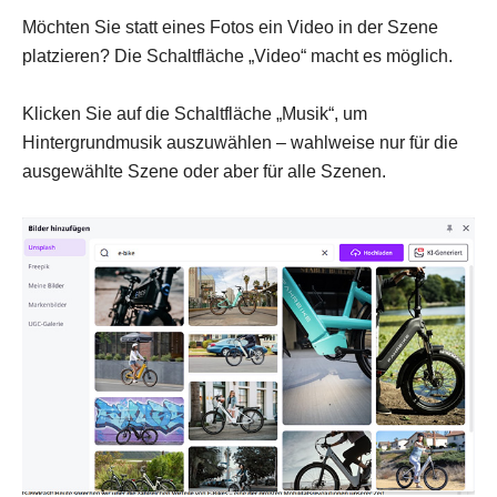
Möchten Sie statt eines Fotos ein Video in der Szene
platzieren? Die Schaltfläche „Video“ macht es möglich.
Klicken Sie auf die Schaltfläche „Musik“, um
Hintergrundmusik auszuwählen – wahlweise nur für die
ausgewählte Szene oder aber für alle Szenen.