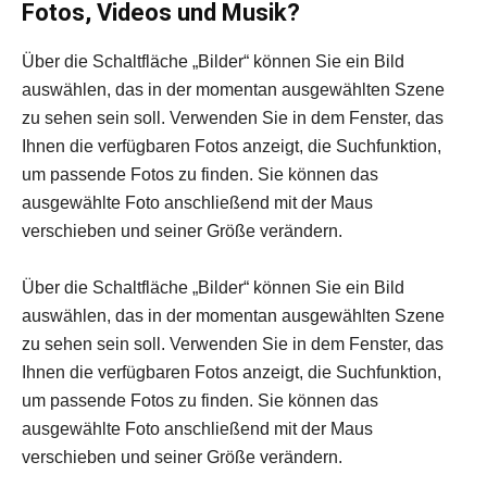
Fotos, Videos und Musik?
Über die Schaltfläche „Bilder“ können Sie ein Bild
auswählen, das in der momentan ausgewählten Szene
zu sehen sein soll. Verwenden Sie in dem Fenster, das
Ihnen die verfügbaren Fotos anzeigt, die Suchfunktion,
um passende Fotos zu finden. Sie können das
ausgewählte Foto anschließend mit der Maus
verschieben und seiner Größe verändern.
Über die Schaltfläche „Bilder“ können Sie ein Bild
auswählen, das in der momentan ausgewählten Szene
zu sehen sein soll. Verwenden Sie in dem Fenster, das
Ihnen die verfügbaren Fotos anzeigt, die Suchfunktion,
um passende Fotos zu finden. Sie können das
ausgewählte Foto anschließend mit der Maus
verschieben und seiner Größe verändern.