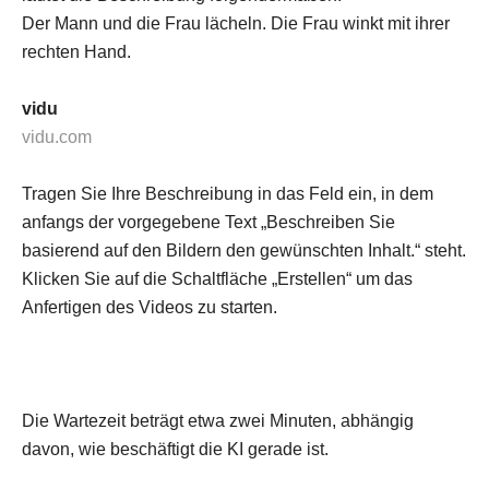
Der Mann und die Frau lächeln. Die Frau winkt mit ihrer
rechten Hand.
vidu
vidu.com
Tragen Sie Ihre Beschreibung in das Feld ein, in dem
anfangs der vorgegebene Text „Beschreiben Sie
basierend auf den Bildern den gewünschten Inhalt.“ steht.
Klicken Sie auf die Schaltfläche „Erstellen“ um das
Anfertigen des Videos zu starten.
Die Wartezeit beträgt etwa zwei Minuten, abhängig
davon, wie beschäftigt die KI gerade ist.