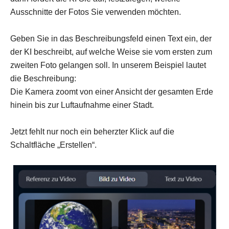
Ausschnitte der Fotos Sie verwenden möchten.
Geben Sie in das Beschreibungsfeld einen Text ein, der
der KI beschreibt, auf welche Weise sie vom ersten zum
zweiten Foto gelangen soll. In unserem Beispiel lautet
die Beschreibung:
Die Kamera zoomt von einer Ansicht der gesamten Erde
hinein bis zur Luftaufnahme einer Stadt.
Jetzt fehlt nur noch ein beherzter Klick auf die
Schaltfläche „Erstellen“.