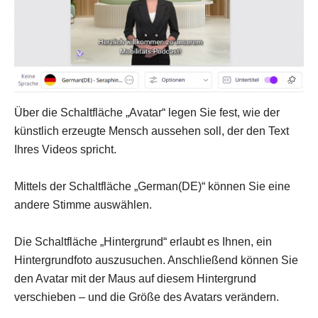
Über die Schaltfläche „Avatar“ legen Sie fest, wie der
künstlich erzeugte Mensch aussehen soll, der den Text
Ihres Videos spricht.
Mittels der Schaltfläche „German(DE)“ können Sie eine
andere Stimme auswählen.
Die Schaltfläche „Hintergrund“ erlaubt es Ihnen, ein
Hintergrundfoto auszusuchen. Anschließend können Sie
den Avatar mit der Maus auf diesem Hintergrund
verschieben – und die Größe des Avatars verändern.