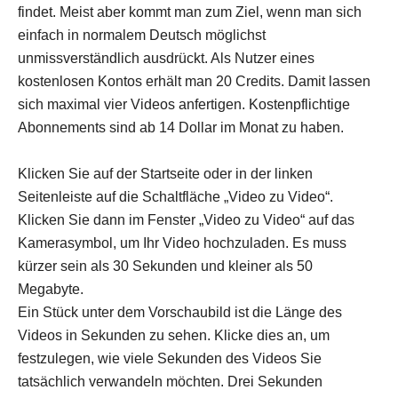
findet. Meist aber kommt man zum Ziel, wenn man sich
einfach in normalem Deutsch möglichst
unmissverständlich ausdrückt. Als Nutzer eines
kostenlosen Kontos erhält man 20 Credits. Damit lassen
sich maximal vier Videos anfertigen. Kostenpflichtige
Abonnements sind ab 14 Dollar im Monat zu haben.
Klicken Sie auf der Startseite oder in der linken
Seitenleiste auf die Schaltfläche „Video zu Video“.
Klicken Sie dann im Fenster „Video zu Video“ auf das
Kamerasymbol, um Ihr Video hochzuladen. Es muss
kürzer sein als 30 Sekunden und kleiner als 50
Megabyte.
Ein Stück unter dem Vorschaubild ist die Länge des
Videos in Sekunden zu sehen. Klicke dies an, um
festzulegen, wie viele Sekunden des Videos Sie
tatsächlich verwandeln möchten. Drei Sekunden