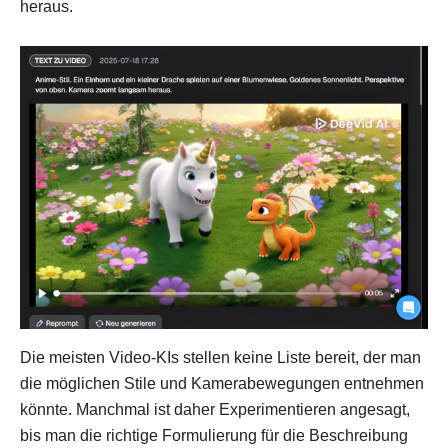
heraus.
Die meisten Video-KIs stellen keine Liste bereit, der man
die möglichen Stile und Kamerabewegungen entnehmen
könnte. Manchmal ist daher Experimentieren angesagt,
bis man die richtige Formulierung für die Beschreibung