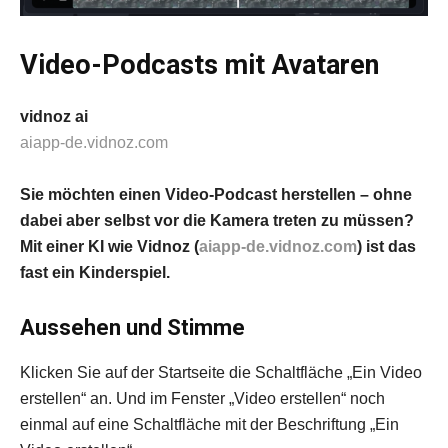
Video-Podcasts mit Avataren
vidnoz ai
aiapp-de.vidnoz.com
Sie möchten einen Video-Podcast herstellen – ohne
dabei aber selbst vor die Kamera treten zu müssen?
Mit einer KI wie Vidnoz (
aiapp-de.vidnoz.com
) ist das
fast ein Kinderspiel.
Aussehen und Stimme
Klicken Sie auf der Startseite die Schaltfläche „Ein Video
erstellen“ an. Und im Fenster „Video erstellen“ noch
einmal auf eine Schaltfläche mit der Beschriftung „Ein