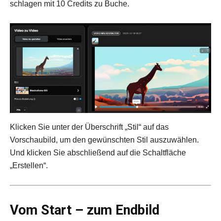
schlagen mit 10 Credits zu Buche.
Klicken Sie unter der Überschrift „Stil“ auf das
Vorschaubild, um den gewünschten Stil auszuwählen.
Und klicken Sie abschließend auf die Schaltfläche
„Erstellen“.
Vom Start – zum Endbild