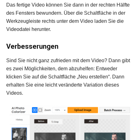
Das fertige Video können Sie dann in der rechten Hälfte
des Fensters bewundern. Über die Schaltfläche in der
Werkzeugleiste rechts unter dem Video laden Sie die
Videodatei herunter.
Verbesserungen
Sind Sie nicht ganz zufrieden mit dem Video? Dann gibt
es zwei Möglichkeiten, dem abzuhelfen: Entweder
klicken Sie auf die Schaltfläche „Neu erstellen“. Dann
erhalten Sie eine leicht veränderte Variation dieses
Videos.