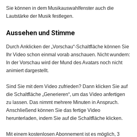
Sie können in dem Musikauswahlfenster auch die
Lautstärke der Musik festlegen.
Aussehen und Stimme
Durch Anklicken der „Vorschau“-Schaltfläche können Sie
Ihr Video schon einmal vorab anschauen. Nicht wundern:
In der Vorschau wird der Mund des Avatars noch nicht
animiert dargestellt.
Sind Sie mit dem Video zufrieden? Dann klicken Sie auf
die Schaltfläche „Generieren“, um das Video anfertigen
zu lassen. Das nimmt mehrere Minuten in Anspruch.
Anschließend können Sie das fertige Video
herunterladen, indem Sie auf die Schaltfläche klicken.
Mit einem kostenlosen Abonnement ist es möglich, 3