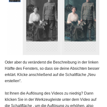
Oder aber du veränderst die Beschreibung in der linken
Hälfte des Fensters, so dass sie deine Absichten besser
erklärt. Klicke anschließend auf die Schaltfläche „Neu
erstellen“.
Ist Ihnen die Auflösung des Videos zu niedrig? Dann
klicken Sie in der Werkzeugleiste unter dem Video auf
die Schaltfläche , um die Auflösung zu erhöhen, also