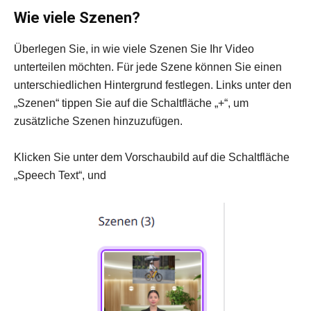
Wie viele Szenen?
Überlegen Sie, in wie viele Szenen Sie Ihr Video
unterteilen möchten. Für jede Szene können Sie einen
unterschiedlichen Hintergrund festlegen. Links unter den
„Szenen“ tippen Sie auf die Schaltfläche „+“, um
zusätzliche Szenen hinzuzufügen.
Klicken Sie unter dem Vorschaubild auf die Schaltfläche
„Speech Text“, und