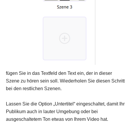
fügen Sie in das Textfeld den Text ein, der in dieser
Szene zu hören sein soll. Wiederholen Sie diesen Schritt
bei den restlichen Szenen.
Lassen Sie die Option „Untertitel“ eingeschaltet, damit Ihr
Publikum auch in lauter Umgebung oder bei
ausgeschaltetem Ton etwas von Ihrem Video hat.