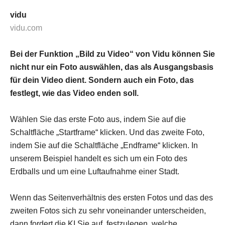
vidu
vidu.com
Bei der Funktion „Bild zu Video“ von Vidu können Sie
nicht nur ein Foto auswählen, das als Ausgangsbasis
für dein Video dient. Sondern auch ein Foto, das
festlegt, wie das Video enden soll.
Wählen Sie das erste Foto aus, indem Sie auf die
Schaltfläche „Startframe“ klicken. Und das zweite Foto,
indem Sie auf die Schaltfläche „Endframe“ klicken. In
unserem Beispiel handelt es sich um ein Foto des
Erdballs und um eine Luftaufnahme einer Stadt.
Wenn das Seitenverhältnis des ersten Fotos und das des
zweiten Fotos sich zu sehr voneinander unterscheiden,
dann fordert die KI Sie auf, festzulegen, welche