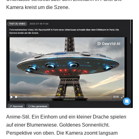
Kamera kreist um die Szene.
Anime-Stil. Ein Einhorn und ein kleiner Drache spielen
auf einer Blumenwiese. Goldenes Sonnenlicht.
Perspektive von oben. Die Kamera zoomt langsam