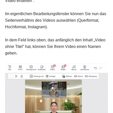
Video erstellen“.
Im eigentlichen Bearbeitungsfenster können Sie nun das
Seitenverhältnis des Videos auswählen (Querformat,
Hochformat, Instagram).
In dem Feld links oben, das anfänglich den Inhalt „Video
ohne Titel“ hat, können Sie Ihrem Video einen Namen
geben.