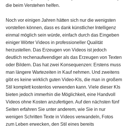
die beim Verstehen helfen.
Noch vor einigen Jahren hätten sich nur die wenigsten
vorstellen können, dass es dank künstlicher Intelligenz
einmal möglich sein würde, einfach durch das Eingeben
einiger Wörter Videos in professioneller Qualität
herzustellen. Das Erzeugen von Videos ist jedoch
deutlich rechenaufwendiger als das Erzeugen von Texten
oder Bildern. Das hat zwei Konsequenzen: Erstens muss
man längere Wartezeiten in Kauf nehmen. Und zweitens
gibt es keine wirklich guten Video-KIs, die man in großem
Stil komplett kostenlos verwenden kann. Viele dieser KIs
bieten jedoch immerhin die Möglichkeit, eine Handvoll
Videos ohne Kosten anzufertigen. Auf den nächsten fünf
Seiten erfahren Sie unter anderem, wie Sie in nur
wenigen Schritten Texte in Videos verwandeln, Fotos
zum Leben erwecken, den Stil eines bereits