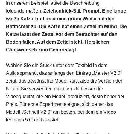
In unserem Beispiel lautet die Beschreibung
folgendermaßen:
Zeichentrick-Stil. Prompt: Eine junge
weiße Katze läuft über eine grüne Wiese auf den
Betrachter zu. Die Katze hat einen Zettel im Mund. Die
Katze lässt den Zettel vor dem Betrachter auf den
Boden fallen. Auf dem Zettel steht: Herzlichen
Glückwunsch zum Geburtstag!
Wählen Sie ein Stück unter dem Textfeld in dem
Aufklappmenü, das anfangs den Eintrag „Meister V2.0“
zeigt, das gewünschte Modell aus, also die Version der
KI, die Sie verwenden möchten. Je besser die
Videoqualität, die ein Modell produziert, desto höher der
Preis. Für erste Experimente eignet sich daher das
Modell „Schnell V2.0“ am besten, bei dem ein Video
lediglich 5 Credits kostet.