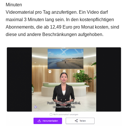
Minuten
Videomaterial pro Tag anzufertigen. Ein Video darf
maximal 3 Minuten lang sein. In den kostenpflichtigen
Abonnements, die ab 12,49 Euro pro Monat kosten, sind
diese und andere Beschränkungen aufgehoben.