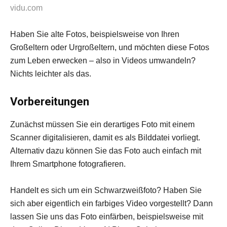
vidu.com
Haben Sie alte Fotos, beispielsweise von Ihren
Großeltern oder Urgroßeltern, und möchten diese Fotos
zum Leben erwecken – also in Videos umwandeln?
Nichts leichter als das.
Vorbereitungen
Zunächst müssen Sie ein derartiges Foto mit einem
Scanner digitalisieren, damit es als Bilddatei vorliegt.
Alternativ dazu können Sie das Foto auch einfach mit
Ihrem Smartphone fotografieren.
Handelt es sich um ein Schwarzweißfoto? Haben Sie
sich aber eigentlich ein farbiges Video vorgestellt? Dann
lassen Sie uns das Foto einfärben, beispielsweise mit