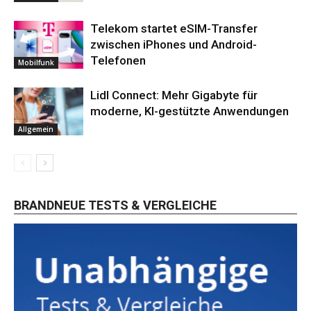
Telekom startet eSIM-Transfer
zwischen iPhones und Android-
Telefonen
Mobilfunk
Lidl Connect: Mehr Gigabyte für
moderne, KI-gestützte Anwendungen
Allgemein
BRANDNEUE TESTS & VERGLEICHE