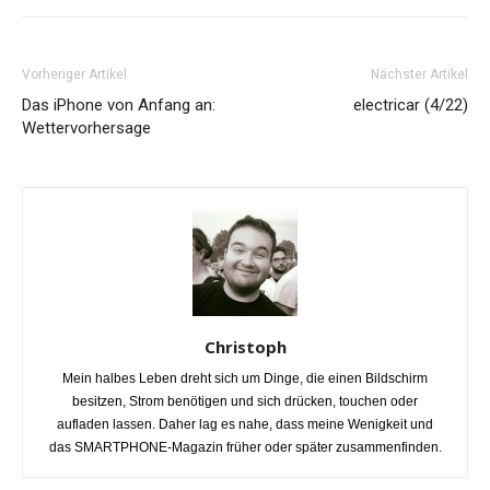
Vorheriger Artikel
Nächster Artikel
Das iPhone von Anfang an:
electricar (4/22)
Wettervorhersage
Christoph
Mein halbes Leben dreht sich um Dinge, die einen Bildschirm
besitzen, Strom benötigen und sich drücken, touchen oder
aufladen lassen. Daher lag es nahe, dass meine Wenigkeit und
das SMARTPHONE-Magazin früher oder später zusammenfinden.