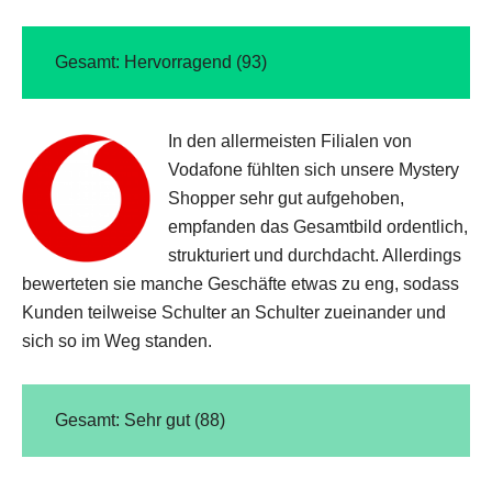
Gesamt: Hervorragend (93)
In den allermeisten Filialen von
Vodafone fühlten sich unsere Mystery
Shopper sehr gut aufgehoben,
empfanden das Gesamtbild ordentlich,
strukturiert und durchdacht. Allerdings
bewerteten sie manche Geschäfte etwas zu eng, sodass
Kunden teilweise Schulter an Schulter zueinander und
sich so im Weg standen.
Gesamt: Sehr gut (88)