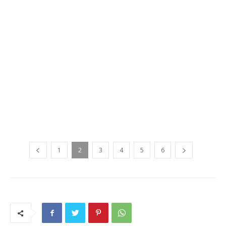
1
2
3
4
5
6