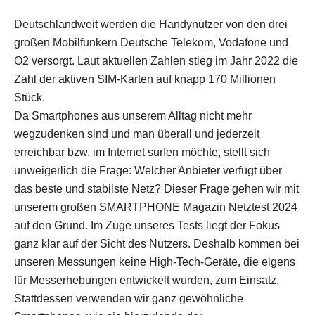
Deutschlandweit werden die Handynutzer von den drei
großen Mobilfunkern Deutsche Telekom, Vodafone und
O2 versorgt. Laut aktuellen Zahlen stieg im Jahr 2022 die
Zahl der aktiven SIM-Karten auf knapp 170 Millionen
Stück.
Da Smartphones aus unserem Alltag nicht mehr
wegzudenken sind und man überall und jederzeit
erreichbar bzw. im Internet surfen möchte, stellt sich
unweigerlich die Frage: Welcher Anbieter verfügt über
das beste und stabilste Netz? Dieser Frage gehen wir mit
unserem großen SMARTPHONE Magazin Netztest 2024
auf den Grund. Im Zuge unseres Tests liegt der Fokus
ganz klar auf der Sicht des Nutzers. Deshalb kommen bei
unseren Messungen keine High-Tech-Geräte, die eigens
für Messerhebungen entwickelt wurden, zum Einsatz.
Stattdessen verwenden wir ganz gewöhnliche