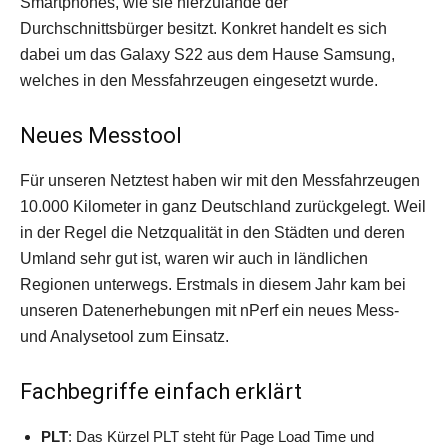
Smartphones, wie sie hierzulande der
Durchschnittsbürger besitzt. Konkret handelt es sich
dabei um das Galaxy S22 aus dem Hause Samsung,
welches in den Messfahrzeugen eingesetzt wurde.
Neues Messtool
Für unseren Netztest haben wir mit den Messfahrzeugen
10.000 Kilometer in ganz Deutschland zurückgelegt. Weil
in der Regel die Netzqualität in den Städten und deren
Umland sehr gut ist, waren wir auch in ländlichen
Regionen unterwegs. Erstmals in diesem Jahr kam bei
unseren Datenerhebungen mit nPerf ein neues Mess-
und Analysetool zum Einsatz.
Fachbegriffe einfach erklärt
PLT
: Das Kürzel PLT steht für Page Load Time und