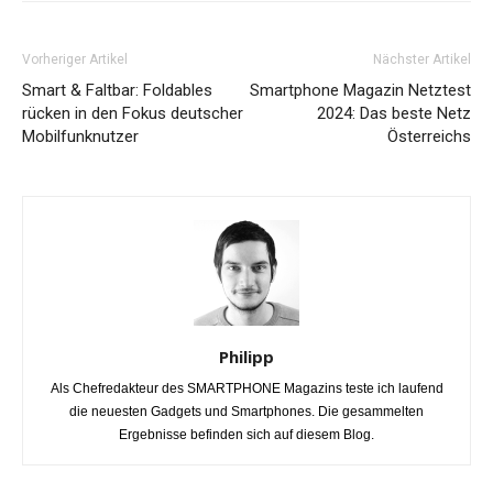
Vorheriger Artikel
Nächster Artikel
Smart & Faltbar: Foldables
Smartphone Magazin Netztest
rücken in den Fokus deutscher
2024: Das beste Netz
Mobilfunknutzer
Österreichs
Philipp
Als Chefredakteur des SMARTPHONE Magazins teste ich laufend
die neuesten Gadgets und Smartphones. Die gesammelten
Ergebnisse befinden sich auf diesem Blog.