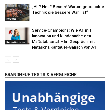
„Alt? Neu? Besser! Warum gebrauchte
Technik die bessere Wahl ist“
Reports
Service-Champions: Wie A1 mit
Innovation und Kundennähe den
Maßstab setzt – Im Gespräch mit
Redaktionelles
Natascha Kantauer-Gansch von A1
BRANDNEUE TESTS & VERGLEICHE