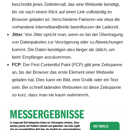
beschreibt jenes Zeitintervall, das eine Webseite benötigt,
bis sie nach einem Klick auf einen Link vollständig im
Browser geladen ist. Verschiedene Faktoren wie etwa die
vorhandene Internetbandbreite beeinflussen die Ladezeit.
Jitter
: Von Jitter spricht man, wenn es bei der Übertragung
von Datenpaketen zur Verzögerung oder zu Abweichungen
kommt. Die Daten benötigen also länger als üblich, um
beim Empfänger anzukommen.
FCP
: Der First Contentful Paint (FCP) gibt jene Zeitspanne
an, bis der Browser das erste Element einer Webseite
geladen hat. Dies kann ein Bild, eine Grafik oder ein Text
sein. Bei schnell ladenden Webseiten ist diese Zeitspanne
so kurz, dass man sie kaum wahrnimmt.