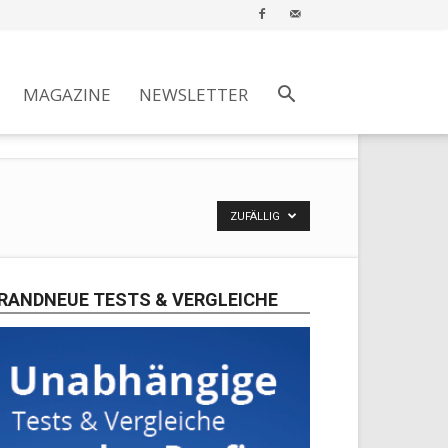
MAGAZINE
NEWSLETTER
ZUFÄLLIG
RANDNEUE TESTS & VERGLEICHE