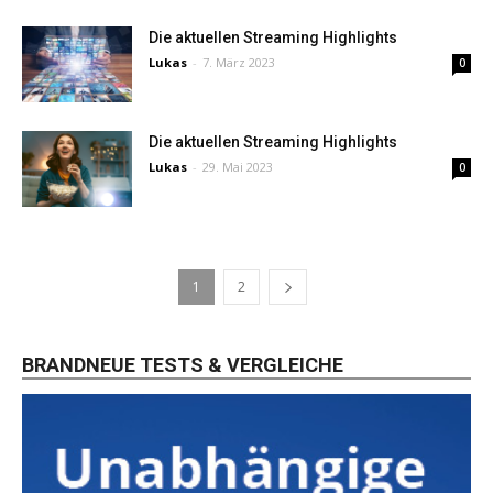
Die aktuellen Streaming Highlights
Lukas
-
7. März 2023
0
Die aktuellen Streaming Highlights
Lukas
-
29. Mai 2023
0
1
2
BRANDNEUE TESTS & VERGLEICHE