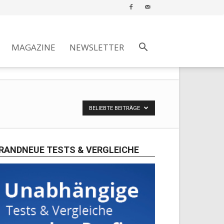
MAGAZINE
NEWSLETTER
BELIEBTE BEITRÄGE
RANDNEUE TESTS & VERGLEICHE