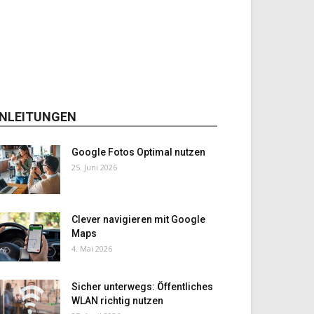
NLEITUNGEN
Google Fotos Optimal nutzen
25. Juni 2026
Clever navigieren mit Google
Maps
4. Mai 2026
Sicher unterwegs: Öffentliches
WLAN richtig nutzen