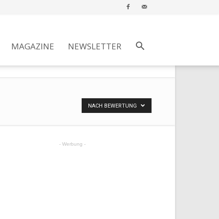
MAGAZINE
NEWSLETTER
NACH BEWERTUNG
- Werbung -