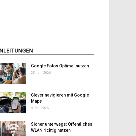
NLEITUNGEN
Google Fotos Optimal nutzen
25. Juni 2026
Clever navigieren mit Google
Maps
4. Mai 2026
Sicher unterwegs: Öffentliches
WLAN richtig nutzen