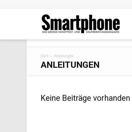
Smar
Start
Anleitungen
ANLEITUNGEN
Keine Beiträge vorhanden