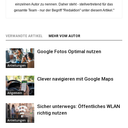
einzelnen Autor zu nennen. Daher steht - stellvertretend für das
gesamte Team - nur der Begriff "Redaktion" unter diesem Artikel."
VERWANDTE ARTIKEL
MEHR VOM AUTOR
Google Fotos Optimal nutzen
Anleitungen
Clever navigieren mit Google Maps
Allgemein
Sicher unterwegs: Öffentliches WLAN
richtig nutzen
Anleitungen