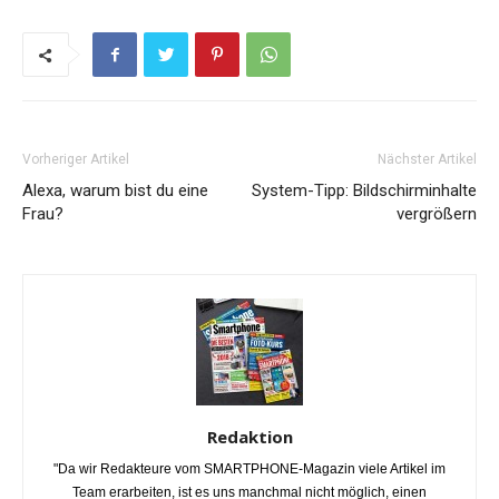
Vorheriger Artikel
Nächster Artikel
Alexa, warum bist du eine
System-Tipp: Bildschirminhalte
Frau?
vergrößern
Redaktion
"Da wir Redakteure vom SMARTPHONE-Magazin viele Artikel im
Team erarbeiten, ist es uns manchmal nicht möglich, einen