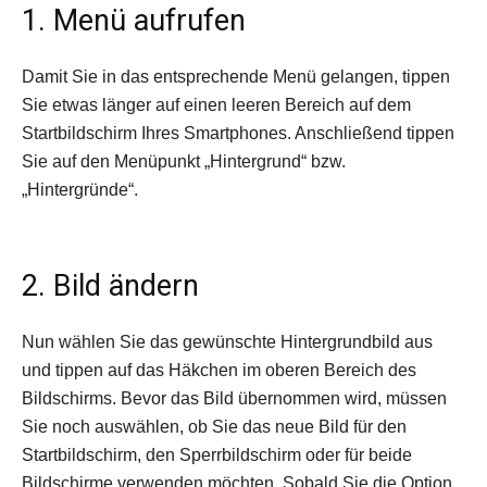
1. Menü aufrufen
Damit Sie in das entsprechende Menü gelangen, tippen
Sie etwas länger auf einen leeren Bereich auf dem
Startbildschirm Ihres Smartphones. Anschließend tippen
Sie auf den Menüpunkt „Hintergrund“ bzw.
„Hintergründe“.
2. Bild ändern
Nun wählen Sie das gewünschte Hintergrundbild aus
und tippen auf das Häkchen im oberen Bereich des
Bildschirms. Bevor das Bild übernommen wird, müssen
Sie noch auswählen, ob Sie das neue Bild für den
Startbild­schirm, den Sperrbildschirm oder für beide
Bildschirme verwenden möchten. Sobald Sie die Option