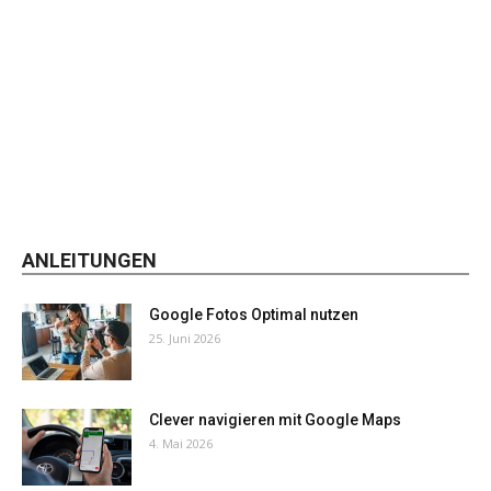
ANLEITUNGEN
Google Fotos Optimal nutzen
25. Juni 2026
Clever navigieren mit Google Maps
4. Mai 2026