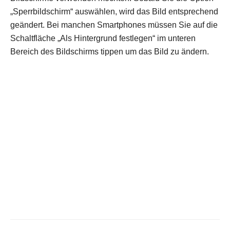
„Sperrbildschirm“ auswählen, wird das Bild entspre­chend
geändert. Bei manchen Smartphones müssen Sie auf die
Schaltfläche „Als Hintergrund fest­legen“ im unteren
Bereich des Bildschirms tippen um das Bild zu ändern.