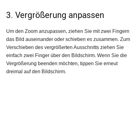
3. Vergrößerung anpassen
Um den Zoom anzupassen, ziehen Sie mit zwei Fingern
das Bild auseinander oder schieben es zusammen. Zum
Verschieben des vergrößerten Ausschnitts ziehen Sie
einfach zwei Finger über den Bildschirm. Wenn Sie die
Vergrößerung beenden möchten, tippen Sie erneut
dreimal auf den Bildschirm.