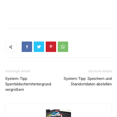
Vorheriger Artikel
Nächster Artikel
System-Tipp:
System-Tipp: Speichern und
Sperrbildschirmhintergrund
Standortdaten abstellen
vergrößern