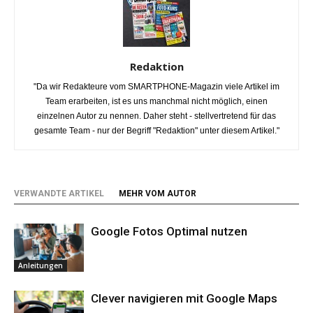
Redaktion
"Da wir Redakteure vom SMARTPHONE-Magazin viele Artikel im
Team erarbeiten, ist es uns manchmal nicht möglich, einen
einzelnen Autor zu nennen. Daher steht - stellvertretend für das
gesamte Team - nur der Begriff "Redaktion" unter diesem Artikel."
VERWANDTE ARTIKEL
MEHR VOM AUTOR
Google Fotos Optimal nutzen
Anleitungen
Clever navigieren mit Google Maps