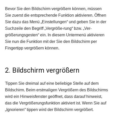
Bevor Sie den Bildschirm vergrößern können, müssen
Sie zuerst die entsprechende Funktion aktivieren. Öffnen
Sie dazu das Menü „Einstellungen“ und geben Sie in der
Suchzeile den Begriff „Vergrö­ße-rung“ bzw. „Ver­
größerungsgesten“ ein. In diesem Unter­menü aktivieren
Sie nun die Funktion mit der Sie den Bild­schirm per
Fingertipp vergrößern können.
2. Bildschirm vergrößern
Tippen Sie dreimal auf eine beliebige Stelle auf dem
Bildschirm. Beim erstmaligen Vergrößern des Bildschirms
wird ein Hinweisfenster geöffnet, dass darauf hinweist,
das die Vergrößerungsfunktion aktiviert ist. Wenn Sie auf
„Ignorieren“ tippen wird der Bildschirm vergrößert.