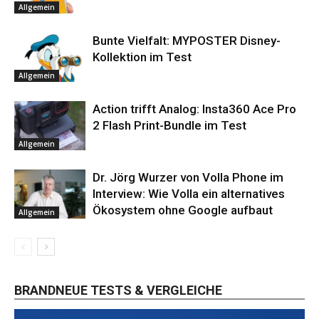
Allgemein
Bunte Vielfalt: MYPOSTER Disney-
Kollektion im Test
Allgemein
Action trifft Analog: Insta360 Ace Pro
2 Flash Print-Bundle im Test
Allgemein
Dr. Jörg Wurzer von Volla Phone im
Interview: Wie Volla ein alternatives
Ökosystem ohne Google aufbaut
Allgemein
BRANDNEUE TESTS & VERGLEICHE