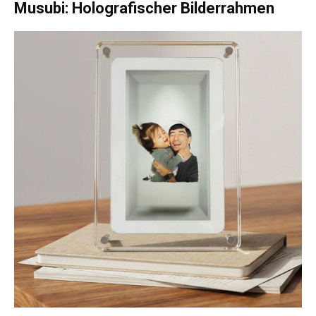
Musubi: Holografischer Bilderrahmen