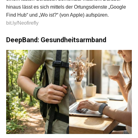
hinaus lässt es sich mittels der Ortungsdienste „Google
Find Hub“ und „Wo ist?“ (von Apple) aufspüren.
bit.ly/Neofirefly
DeepBand: Gesundheitsarmband