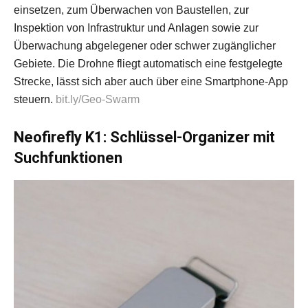
einsetzen, zum Überwachen von Baustellen, zur
Inspektion von Infrastruktur und Anlagen sowie zur
Überwachung abgelegener oder schwer zugänglicher
Gebiete. Die Drohne fliegt automatisch eine festgelegte
Strecke, lässt sich aber auch über eine Smartphone-App
steuern.
bit.ly/Geo-Swarm
Neofirefly K1: Schlüssel-Organizer mit
Suchfunktionen