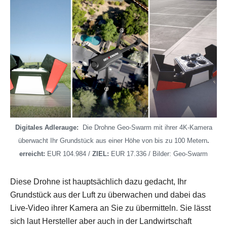
Digitales Adlerauge:
Die Drohne Geo-Swarm mit ihrer 4K-Kamera
überwacht Ihr Grundstück aus einer Höhe von bis zu 100 Metern
.
erreicht:
EUR 104.984 /
ZIEL:
EUR 17.336 / Bilder: Geo-Swarm
Diese Drohne ist hauptsächlich dazu gedacht, Ihr
Grundstück aus der Luft zu überwachen und dabei das
Live-Video ihrer Kamera an Sie zu übermitteln. Sie lässt
sich laut Hersteller aber auch in der Landwirtschaft