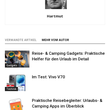
Hartmut
VERWANDTE ARTIKEL
MEHR VOM AUTOR
Reise- & Camping Gadgets: Praktische
Helfer für den Urlaub im Detail
Gadgets
Im Test: Vivo V70
Technik
Praktische Reisebegleiter: Urlaubs- &
Camping Apps im Überblick