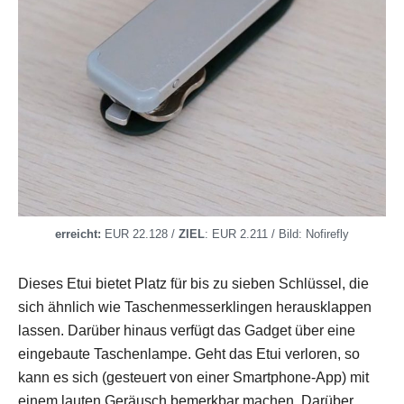
erreicht:
EUR 22.128 /
ZIEL
: EUR 2.211 / Bild: Nofirefly
Dieses Etui bietet Platz für bis zu sieben Schlüssel, die
sich ähnlich wie Taschenmesserklingen herausklappen
lassen. Darüber hinaus verfügt das Gadget über eine
eingebaute Taschenlampe. Geht das Etui verloren, so
kann es sich (gesteuert von einer Smartphone-App) mit
einem lauten Geräusch bemerkbar machen. Darüber