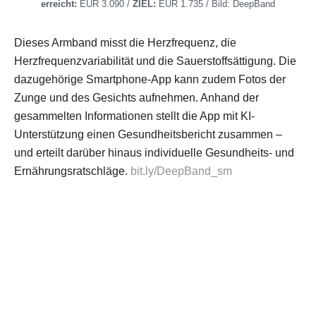
erreicht:
EUR 3.090 /
ZIEL:
EUR 1.735 / Bild: DeepBand
Dieses Armband misst die Herzfrequenz, die
Herzfrequenzvariabilität und die Sauerstoffsättigung. Die
dazugehörige Smartphone-App kann zudem Fotos der
Zunge und des Gesichts aufnehmen. Anhand der
gesammelten Informationen stellt die App mit KI-
Unterstützung einen Gesundheitsbericht zusammen –
und erteilt darüber hinaus individuelle Gesundheits- und
Ernährungsratschläge.
bit.ly/DeepBand_sm