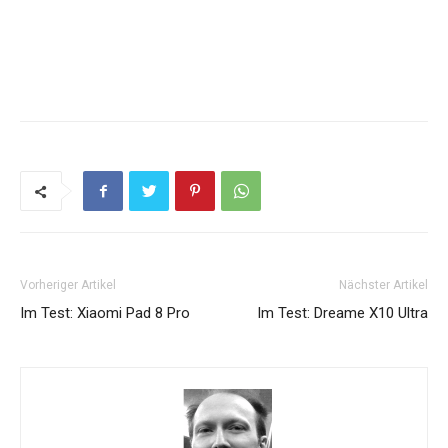
Vorheriger Artikel
Nächster Artikel
Im Test: Xiaomi Pad 8 Pro
Im Test: Dreame X10 Ultra