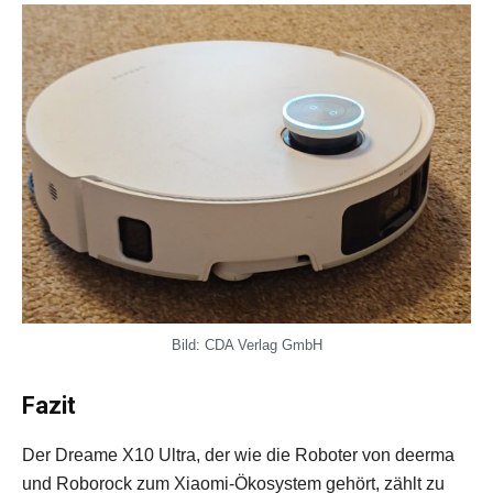
Bild: CDA Verlag GmbH
Fazit
Der Dreame X10 Ultra, der wie die Roboter von deerma
und Roborock zum Xiaomi-Ökosystem gehört, zählt zu