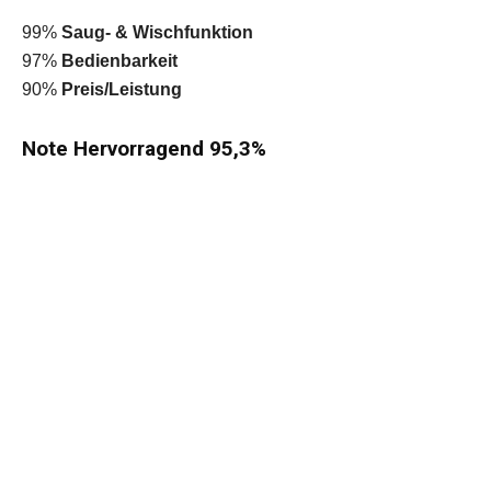
99%
Saug- & Wischfunktion
97%
Bedienbarkeit
90%
Preis/Leistung
Note Hervorragend 95,3%