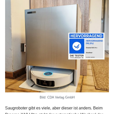
Bild: CDA Verlag GmbH
Saugroboter gibt es viele, aber dieser ist anders. Beim