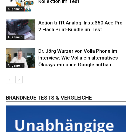
Kollektion im Test
Allgemein
Action trifft Analog: Insta360 Ace Pro
2 Flash Print-Bundle im Test
Allgemein
Dr. Jörg Wurzer von Volla Phone im
Interview: Wie Volla ein alternatives
Ökosystem ohne Google aufbaut
Allgemein
BRANDNEUE TESTS & VERGLEICHE