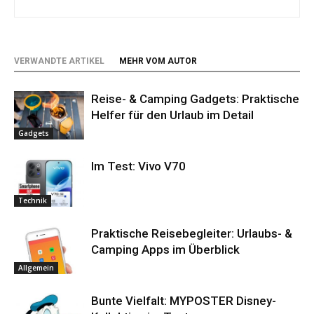
VERWANDTE ARTIKEL
MEHR VOM AUTOR
Reise- & Camping Gadgets: Praktische
Helfer für den Urlaub im Detail
Gadgets
Im Test: Vivo V70
Technik
Praktische Reisebegleiter: Urlaubs- &
Camping Apps im Überblick
Allgemein
Bunte Vielfalt: MYPOSTER Disney-