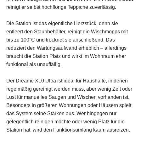
reinigt er selbst hochflorige Teppiche zuverlässig.
Die Station ist das eigentliche Herzstück, denn sie
entleert den Staubbehälter, reinigt die Wischmopps mit
bis zu 100°C und trocknet sie anschließend. Das
reduziert den Wartungsaufwand erheblich – allerdings
braucht die Station Platz und wirkt im Wohnraum eher
funktional als unauffällig.
Der Dreame X10 Ultra ist ideal für Haushalte, in denen
regelmäßig gereinigt werden muss, aber wenig Zeit oder
Lust für manuelles Saugen und Wischen vorhanden ist.
Besonders in größeren Wohnungen oder Häusern spielt
das System seine Stärken aus. Wer hingegen nur
gelegentlich reinigen möchte oder wenig Platz für die
Station hat, wird den Funktionsumfang kaum ausreizen.