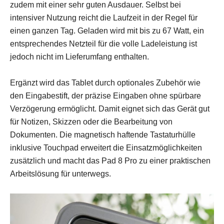
zudem mit einer sehr guten Ausdauer. Selbst bei
intensiver Nutzung reicht die Laufzeit in der Regel für
einen ganzen Tag. Geladen wird mit bis zu 67 Watt, ein
entsprechendes Netzteil für die volle Ladeleistung ist
jedoch nicht im Lieferumfang enthalten.
Ergänzt wird das Tablet durch optionales Zubehör wie
den Eingabestift, der präzise Eingaben ohne spürbare
Verzögerung ermöglicht. Damit eignet sich das Gerät gut
für Notizen, Skizzen oder die Bearbeitung von
Dokumenten. Die magnetisch haftende Tastaturhülle
inklusive Touchpad erweitert die Einsatzmöglichkeiten
zusätzlich und macht das Pad 8 Pro zu einer praktischen
Arbeitslösung für unterwegs.