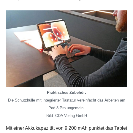
Praktisches Zubehör:
Die Schutzhülle mit integrierter Tastatur vereinfacht das Arbeiten am
Pad 8 Pro ungemein.
Bild: CDA Verlag GmbH
Mit einer Akkukapazität von 9.200 mAh punktet das Tablet