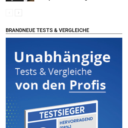
BRANDNEUE TESTS & VERGLEICHE