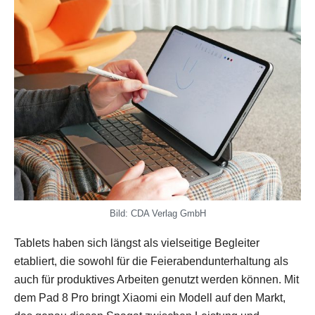
Bild: CDA Verlag GmbH
Tablets haben sich längst als vielseitige Begleiter
etabliert, die sowohl für die Feierabendunterhaltung als
auch für produktives Arbeiten genutzt werden können. Mit
dem Pad 8 Pro bringt Xiaomi ein Modell auf den Markt,