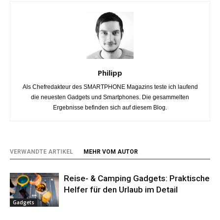
Philipp
Als Chefredakteur des SMARTPHONE Magazins teste ich laufend
die neuesten Gadgets und Smartphones. Die gesammelten
Ergebnisse befinden sich auf diesem Blog.
VERWANDTE ARTIKEL
MEHR VOM AUTOR
Reise- & Camping Gadgets: Praktische
Helfer für den Urlaub im Detail
Gadgets