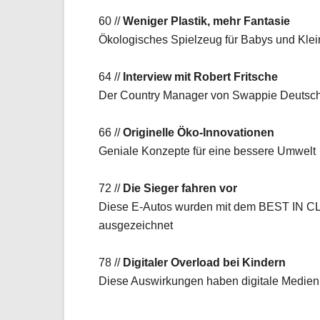
60 //
Weniger Plastik, mehr Fantasie
Ökologisches Spielzeug für Babys und Klei
64 //
Interview mit Robert Fritsche
Der Country Manager von Swappie Deutsc
66 //
Originelle Öko-Innovationen
Geniale Konzepte für eine bessere Umwelt
72 //
Die Sieger fahren vor
Diese E-Autos wurden mit dem BEST IN 
ausgezeichnet
78 //
Digitaler Overload bei Kindern
Diese Auswirkungen haben digitale Medie