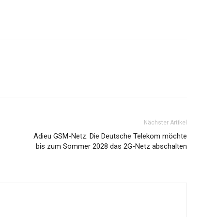
Nächster Artikel
Adieu GSM-Netz: Die Deutsche Telekom möchte
bis zum Sommer 2028 das 2G-Netz abschalten