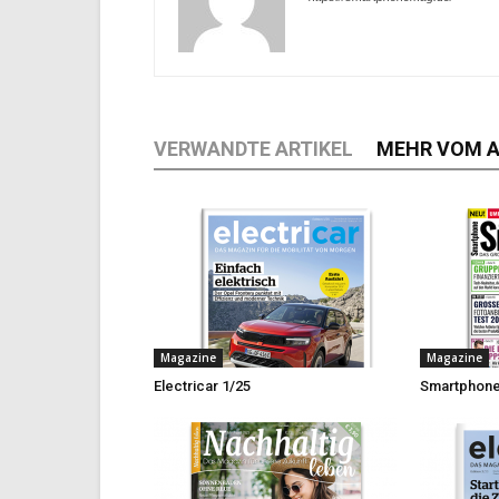
VERWANDTE ARTIKEL
MEHR VOM 
Magazine
Magazine
Electricar 1/25
Smartphone