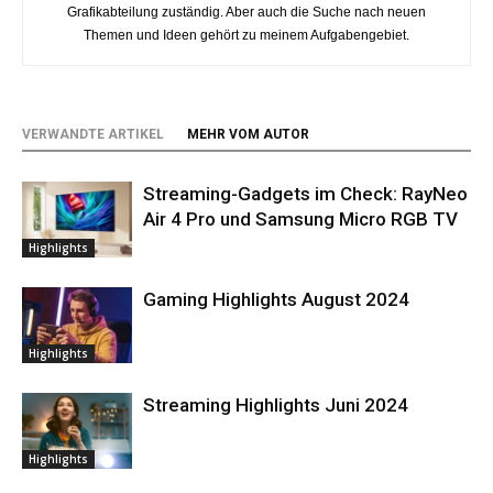
Grafikabteilung zuständig. Aber auch die Suche nach neuen
Themen und Ideen gehört zu meinem Aufgabengebiet.
VERWANDTE ARTIKEL
MEHR VOM AUTOR
Streaming-Gadgets im Check: RayNeo
Air 4 Pro und Samsung Micro RGB TV
Highlights
Gaming Highlights August 2024
Highlights
Streaming Highlights Juni 2024
Highlights