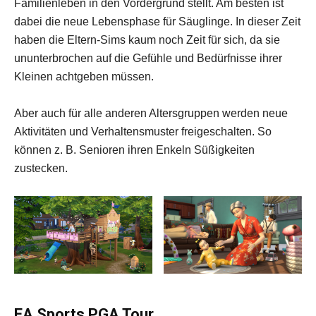
Familienleben in den Vordergrund stellt. Am besten ist
dabei die neue Lebensphase für Säuglinge. In dieser Zeit
haben die Eltern-Sims kaum noch Zeit für sich, da sie
ununterbrochen auf die Gefühle und Bedürfnisse ihrer
Kleinen achtgeben müssen.
Aber auch für alle anderen Altersgruppen werden neue
Aktivitäten und Verhaltensmuster freigeschalten. So
können z. B. ­Senioren ihren Enkeln Süßigkeiten
zustecken.
EA Sports PGA Tour