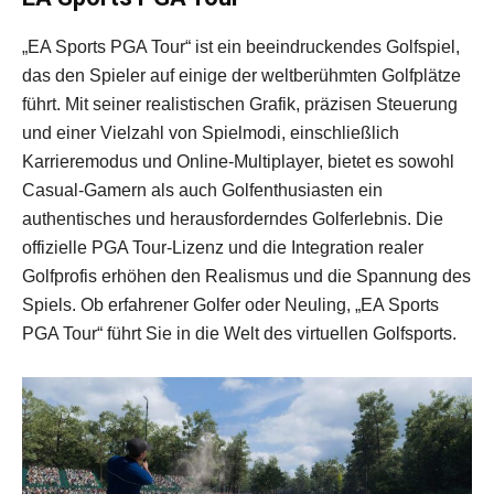
„EA Sports PGA Tour“ ist ein beeindruckendes Golfspiel,
das den Spieler auf einige der weltberühmten Golfplätze
führt. Mit seiner realistischen Grafik, präzisen Steuerung
und einer Vielzahl von Spielmodi, einschließlich
Karrieremodus und Online-Multiplayer, bietet es sowohl
Casual-Gamern als auch Golfenthusiasten ein
authentisches und herausforderndes Golferlebnis. Die
offizielle PGA Tour-Lizenz und die Integration realer
Golfprofis erhöhen den Realismus und die Spannung des
Spiels. Ob erfahrener Golfer oder Neuling, „EA Sports
PGA Tour“ führt Sie in die Welt des virtuellen Golfsports.