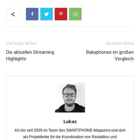
Vorheriger Artikel
Nächster Artikel
Die aktuellen Streaming
Babyphones im großen
Highlights
Vergleich
Lukas
Ich bin seit 2009 im Team des SMARTPHONE-Magazins und dort
als Projektleiter für die Koordination von Redaktion und