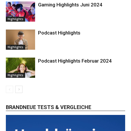
Gaming Highlights Juni 2024
Highlights
Podcast Highlights
Highlights
Podcast Highlights Februar 2024
Highlights
BRANDNEUE TESTS & VERGLEICHE