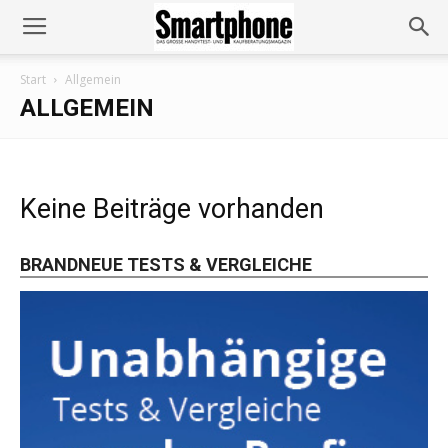
Start
Allgemein
ALLGEMEIN
Keine Beiträge vorhanden
BRANDNEUE TESTS & VERGLEICHE