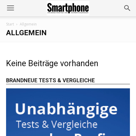
Start
Allgemein
ALLGEMEIN
Keine Beiträge vorhanden
BRANDNEUE TESTS & VERGLEICHE