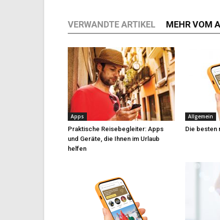
VERWANDTE ARTIKEL
MEHR VOM 
Apps
Allgemein
Praktische Reisebegleiter: Apps
Die besten
und Geräte, die Ihnen im Urlaub
helfen