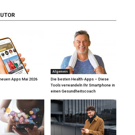
AUTOR
Allgemein
 neuen Apps Mai 2026
Die besten Health-Apps – Diese
Tools verwandeln Ihr Smartphone in
einen Gesundheitscoach