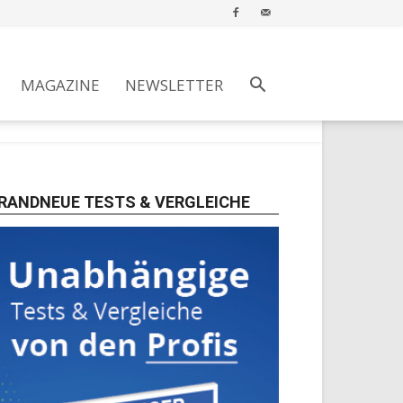
MAGAZINE
NEWSLETTER
RANDNEUE TESTS & VERGLEICHE