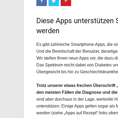
Diese Apps unterstützen S
werden
Es gibt zahlreiche Smartphone-­Apps, die 
Und die Bereitschaft der Benutzer, derartig
Wir stellen Ihnen neun Apps vor, die dazu 
Das Spektrum reicht dabei von Diabetes un
Übergewicht bis hin zu Geschlechtskrankhe
Trotz unserer etwas frechen Überschrift
den meisten Fällen die Diagnose und die
sind aber durchaus in der Lage, wertvolle H
unterstützen. Einige Apps gelten sogar als
werden (siehe „Apps auf Rezept“ links oben