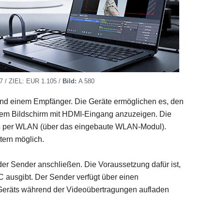
 / ZIEL: EUR 1.105 /
Bild:
A 580
nd einem Empfänger. Die Geräte ermöglichen es, den
nem Bildschirm mit HDMI-Eingang anzuzeigen. Die
los per WLAN (über das eingebaute WLAN-Modul).
tern möglich.
der Sender anschließen. Die Voraussetzung dafür ist,
 ausgibt. Der Sender verfügt über einen
Geräts während der Videoübertragungen aufladen