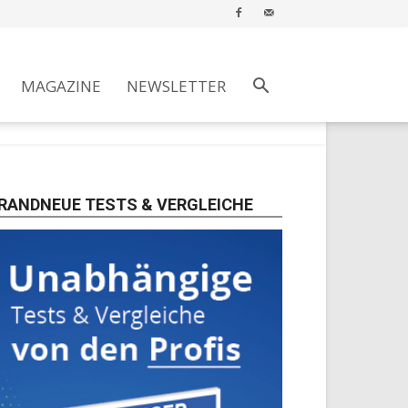
MAGAZINE
NEWSLETTER
RANDNEUE TESTS & VERGLEICHE