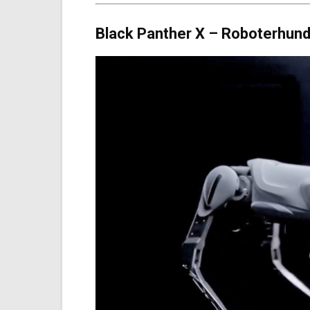
Black Panther X – Roboterhun