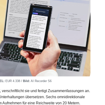
EL:
EUR 4.338 /
Bild:
AI Recorder S6
 verschriftlicht sie und fertigt Zusammenfassungen an.
 Unterhaltungen übersetzen. Sechs omnidirektionale
im Aufnehmen für eine Reichweite von 20 Metern.