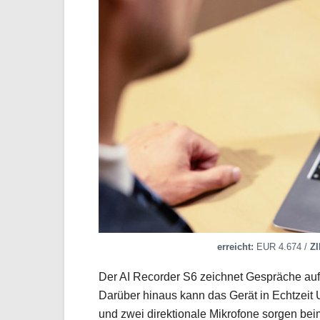
erreicht:
EUR 4.674 /
ZI
Der AI Recorder S6 zeichnet Gespräche auf,
Darüber hinaus kann das Gerät in Echtzeit
und zwei direktionale Mikrofone sorgen be