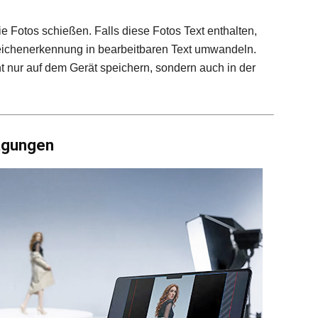
Fotos schießen. Falls diese Fotos Text enthalten,
Zeichenerkennung in bearbeitbaren Text umwandeln.
t nur auf dem Gerät speichern, sondern auch in der
agungen