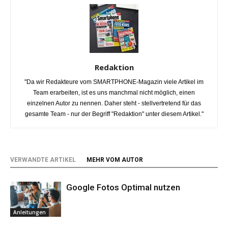
Redaktion
"Da wir Redakteure vom SMARTPHONE-Magazin viele Artikel im
Team erarbeiten, ist es uns manchmal nicht möglich, einen
einzelnen Autor zu nennen. Daher steht - stellvertretend für das
gesamte Team - nur der Begriff "Redaktion" unter diesem Artikel."
VERWANDTE ARTIKEL
MEHR VOM AUTOR
Google Fotos Optimal nutzen
Anleitungen