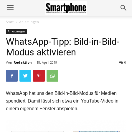
Start
Anleitungen
Anleitungen
WhatsApp-Tipp: Bild-in-Bild-
Modus aktivieren
Von
Redaktion
-
18. April 2019
0
WhatsApp hat uns den Bild-in-Bild-Modus für Medien
spendiert. Damit lässt sich etwa ein YouTube-Video in
einem eigenem Fenster abspielen.