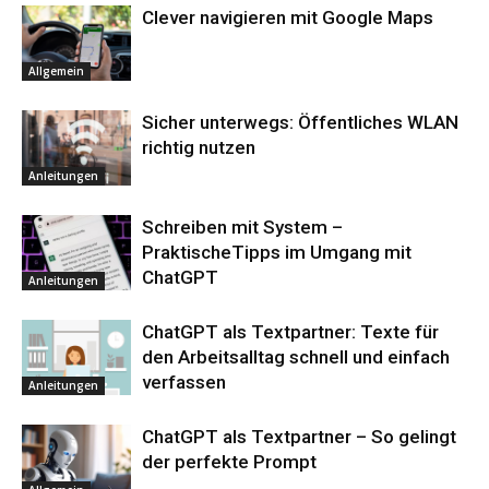
Clever navigieren mit Google Maps
Allgemein
Sicher unterwegs: Öffentliches WLAN
richtig nutzen
Anleitungen
Schreiben mit System –
PraktischeTipps im Umgang mit
ChatGPT
Anleitungen
ChatGPT als Textpartner: Texte für
den Arbeitsalltag schnell und einfach
verfassen
Anleitungen
ChatGPT als Textpartner – So gelingt
der perfekte Prompt