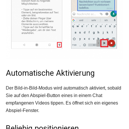
Automatische Aktivierung
Der Bild-in-Bild-Modus wird auto­matisch aktiviert, sobald
Sie auf den Abspiel-Button eines in einem Chat
empfangenen Videos tippen. Es öffnet sich ein eigenes
Abspiel-Fenster.
Beliebig positionieren