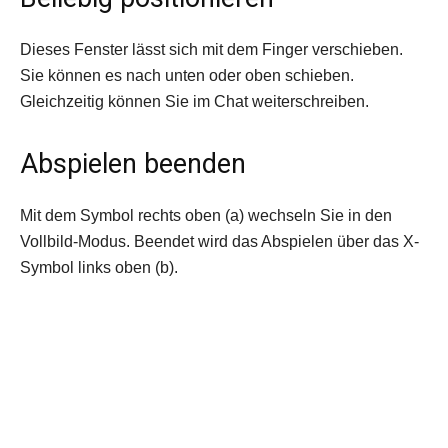
Dieses Fenster lässt sich mit dem Finger verschieben.
Sie können es nach unten oder oben schieben.
Gleichzeitig können Sie im Chat weiterschreiben.
Abspielen beenden
Mit dem Symbol rechts oben (a) wechseln Sie in den
Vollbild-Modus. Beendet wird das Abspielen über das X-
Symbol links oben (b).