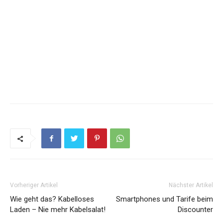
Vorheriger Artikel
Nächster Artikel
Wie geht das? Kabelloses
Smartphones und Tarife beim
Laden – Nie mehr Kabelsalat!
Discounter