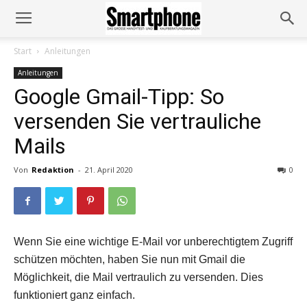
Start
Anleitungen
Anleitungen
Google Gmail-Tipp: So
versenden Sie vertrauliche
Mails
Von
Redaktion
-
21. April 2020
0
Wenn Sie eine wichtige E-Mail vor unberechtigtem Zugriff
schützen möchten, haben Sie nun mit Gmail die
Möglichkeit, die Mail vertraulich zu versenden. Dies
funktioniert ganz einfach.