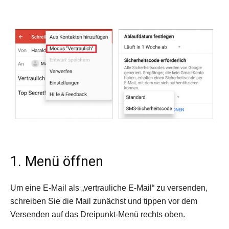
1. Menü öffnen
Um eine E-Mail als „vertrauliche E-Mail“ zu versenden,
schreiben Sie die Mail zunächst und tippen vor dem
Versenden auf das Dreipunkt-Menü rechts oben.