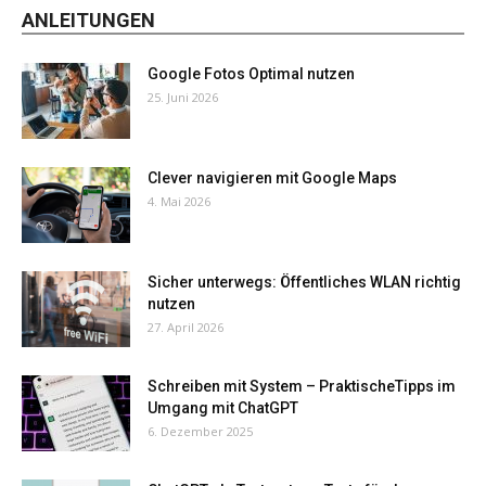
ANLEITUNGEN
Google Fotos Optimal nutzen
25. Juni 2026
Clever navigieren mit Google Maps
4. Mai 2026
Sicher unterwegs: Öffentliches WLAN richtig
nutzen
27. April 2026
Schreiben mit System – PraktischeTipps im
Umgang mit ChatGPT
6. Dezember 2025