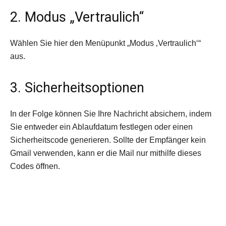
2. Modus „Vertraulich“
Wählen Sie hier den Menüpunkt „Modus ‚Vertraulich‘“
aus.
3. Sicherheitsoptionen
In der Folge können Sie Ihre Nachricht absichern, indem
Sie entweder ein Ablaufdatum festlegen oder einen
Sicherheitscode generieren. Sollte der Empfänger kein
Gmail verwenden, kann er die Mail nur mithilfe dieses
Codes öffnen.