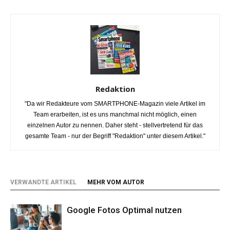
Redaktion
"Da wir Redakteure vom SMARTPHONE-Magazin viele Artikel im
Team erarbeiten, ist es uns manchmal nicht möglich, einen
einzelnen Autor zu nennen. Daher steht - stellvertretend für das
gesamte Team - nur der Begriff "Redaktion" unter diesem Artikel."
VERWANDTE ARTIKEL
MEHR VOM AUTOR
Google Fotos Optimal nutzen