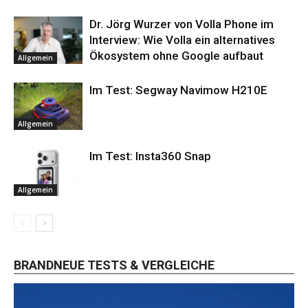
Dr. Jörg Wurzer von Volla Phone im
Interview: Wie Volla ein alternatives
Ökosystem ohne Google aufbaut
Allgemein
Im Test: Segway Navimow H210E
Allgemein
Im Test: Insta360 Snap
Allgemein
BRANDNEUE TESTS & VERGLEICHE