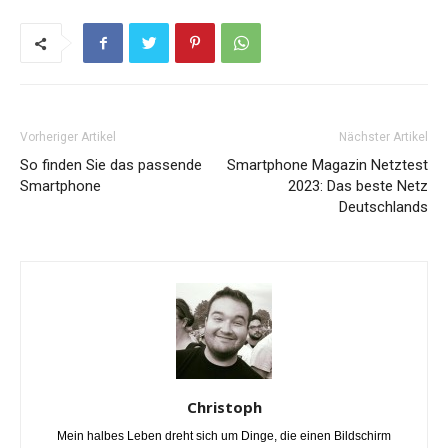
Vorheriger Artikel
Nächster Artikel
So finden Sie das passende
Smartphone Magazin Netztest
Smartphone
2023: Das beste Netz
Deutschlands
Christoph
Mein halbes Leben dreht sich um Dinge, die einen Bildschirm