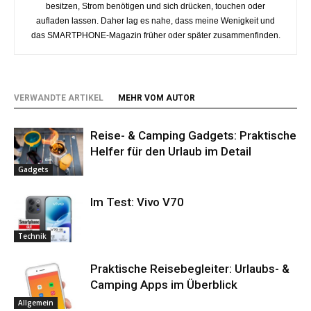
besitzen, Strom benötigen und sich drücken, touchen oder
aufladen lassen. Daher lag es nahe, dass meine Wenigkeit und
das SMARTPHONE-Magazin früher oder später zusammenfinden.
VERWANDTE ARTIKEL
MEHR VOM AUTOR
Reise- & Camping Gadgets: Praktische
Helfer für den Urlaub im Detail
Gadgets
Im Test: Vivo V70
Technik
Praktische Reisebegleiter: Urlaubs- &
Camping Apps im Überblick
Allgemein