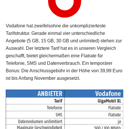
Vodafone hat zweifelsohne die unkomplizierteste
Tarifstruktur. Gerade einmal vier unterschiedliche
Angebote (5 GB, 15 GB, 30 GB und unlimited) stehen zur
Auswahl. Der letztere Tarif hat es in unseren Vergleich
geschafft, bietet gleichermaßen eine Flatrate für
Telefonie, SMS und Datenverbrauch. Ein temporärer
Bonus: Die Anschlussgebühr in der Höhe von 39,99 Euro
ist bis Anfang November ausgesetzt.