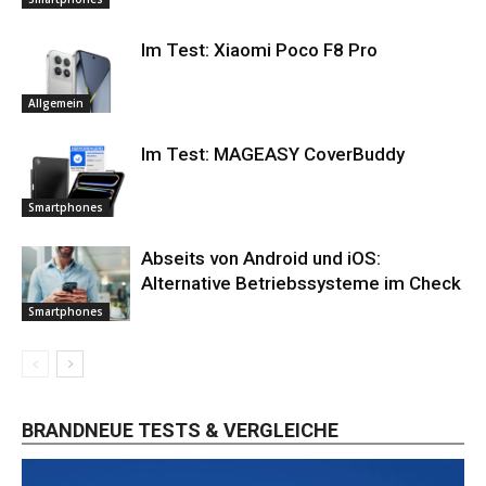
Im Test: Xiaomi Poco F8 Pro
Allgemein
Im Test: MAGEASY CoverBuddy
Smartphones
Abseits von Android und iOS:
Alternative Betriebssysteme im Check
Smartphones
BRANDNEUE TESTS & VERGLEICHE