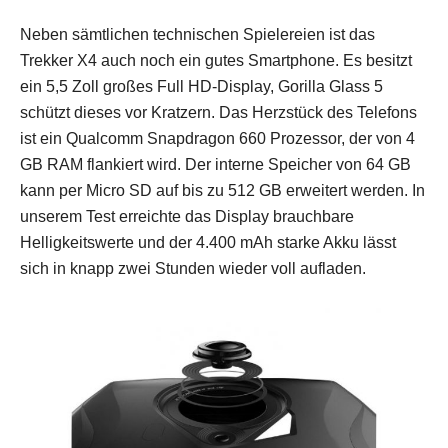
Neben sämtlichen technischen Spielereien ist das
Trekker X4 auch noch ein gutes Smartphone. Es besitzt
ein 5,5 Zoll großes Full HD-Display, Gorilla Glass 5
schützt dieses vor Kratzern. Das Herzstück des Telefons
ist ein Qualcomm Snapdragon 660 Prozessor, der von 4
GB RAM flankiert wird. Der interne Speicher von 64 GB
kann per Micro SD auf bis zu 512 GB erweitert werden. In
unserem Test erreichte das Display brauchbare
Helligkeitswerte und der 4.400 mAh starke Akku lässt
sich in knapp zwei Stunden wieder voll aufladen.