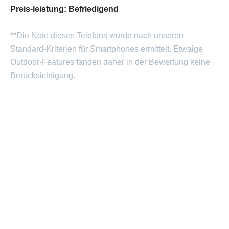
Preis-leistung: Befriedigend
**Die Note dieses Telefons wurde nach unseren
Standard-Kriterien für Smartphones ermittelt. Etwaige
Outdoor-Features fanden daher in der Bewertung keine
Berücksichtigung.