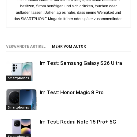
besitzen, Strom benötigen und sich drücken, touchen oder
aufladen lassen. Daher lag es nahe, dass meine Wenigkeit und
das SMARTPHONE-Magazin früher oder später zusammenfinden.
VERWANDTE ARTIKEL
MEHR VOM AUTOR
Im Test: Samsung Galaxy S26 Ultra
Smartphones
Im Test: Honor Magic 8 Pro
Smartphones
Im Test: Redmi Note 15 Pro+ 5G
Smartphones