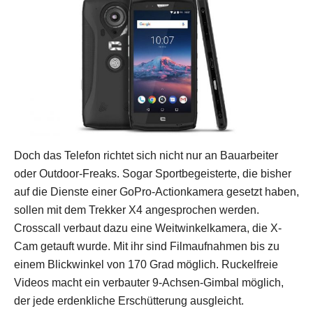
Doch das Telefon richtet sich nicht nur an Bauarbeiter
oder Outdoor-Freaks. Sogar Sportbegeisterte, die bisher
auf die Dienste einer GoPro-Actionkamera gesetzt haben,
sollen mit dem Trekker X4 angesprochen werden.
Crosscall verbaut dazu eine Weitwinkelkamera, die X-
Cam getauft wurde. Mit ihr sind Filmaufnahmen bis zu
einem Blickwinkel von 170 Grad möglich. Ruckelfreie
Videos macht ein verbauter 9-Achsen-Gimbal möglich,
der jede erdenkliche Erschütterung ausgleicht.