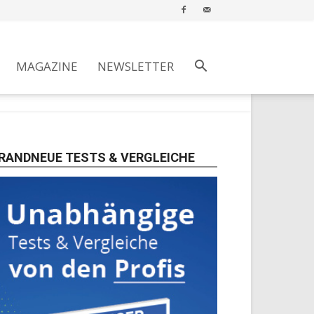
MAGAZINE
NEWSLETTER
RANDNEUE TESTS & VERGLEICHE