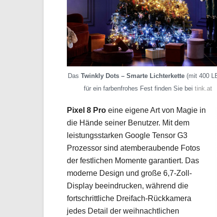
Das
Twinkly Dots – Smarte Lichterkette
(mit 400 L
für ein farbenfrohes Fest finden Sie bei
tink.at
Pixel 8 Pro
eine eigene Art von Magie in
die Hände seiner Benutzer. Mit dem
leistungsstarken Google Tensor G3
Prozessor sind atemberaubende Fotos
der festlichen Momente garantiert. Das
moderne Design und große 6,7-Zoll-
Display beeindrucken, während die
fortschrittliche Dreifach-Rückkamera
jedes Detail der weihnachtlichen