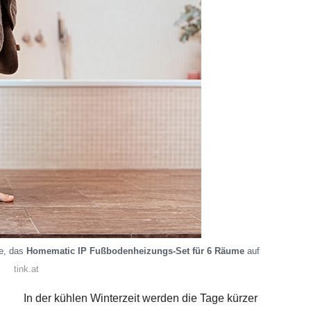
e, das
Homematic IP Fußbodenheizungs-Set für 6 Räume
auf
tink.at
In der kühlen Winterzeit werden die Tage kürzer