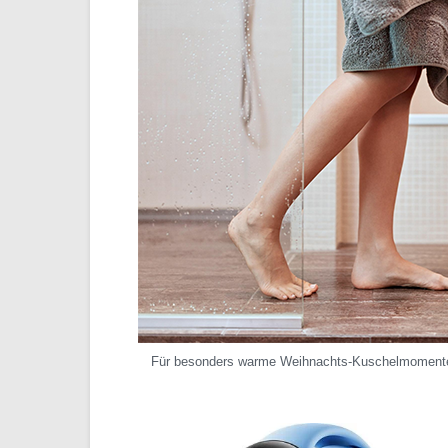
Für besonders warme Weihnachts-Kuschelmoment