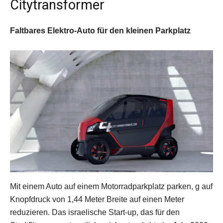
Citytransformer
Faltbares Elektro-Auto für den kleinen Parkplatz
Mit einem Auto auf einem Motorradparkplatz parken, g auf
Knopfdruck von 1,44 Meter Breite auf einen Meter
reduzieren. Das israelische Start-up, das für den