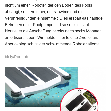
nicht um einen Roboter, der den Boden des Pools
absaugt, sondern einer, der schwimmend die
Verunreinigungen einsammelt. Dies erspart das häufige
Betreiben einer Poolpumpe und so soll sich laut
Hersteller die Anschaffung bereits nach sechs Monaten
amortisiert haben. Wir melden hier leichte Zweifel an.
Aber ökologisch ist der schwimmende Roboter allemal.
bit.ly/Poolrob