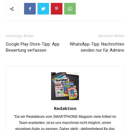
Vorheriger Artikel
Nächster Artikel
Google Play Store-Tipp: App
WhatsApp-Tipp: Nachrichten
Bewertung verfassen
senden nur für Admins
Redaktion
"Da wir Redakteure vom SMARTPHONE-Magazin viele Artikel im
Team erarbeiten, ist es uns manchmal nicht möglich, einen
einzelnen Autor zu nennen. Daher steht - stellvertretend für das