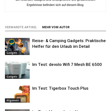
Ergebnisse befinden sich auf diesem Blog.
VERWANDTE ARTIKEL
MEHR VOM AUTOR
Reise- & Camping Gadgets: Praktische
Helfer für den Urlaub im Detail
Gadgets
Im Test: devolo Wifi 7 Mesh BE 6500
Gadgets
Im Test: Tigerbox Touch Plus
Allgemein