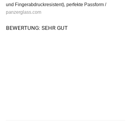
und Fingerabdruckresistent), perfekte Passform /
panzerglass.com
BEWERTUNG: SEHR GUT