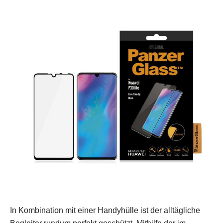
In Kombination mit einer Handyhülle ist der alltägliche