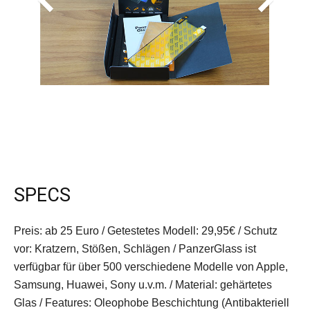
SPECS
Preis: ab 25 Euro / Getestetes Modell: 29,95€ / Schutz
vor: Kratzern, Stößen, Schlägen / PanzerGlass ist
verfügbar für über 500 verschiedene Modelle von Apple,
Samsung, Huawei, Sony u.v.m. / Material: gehärtetes
Glas / Features: Oleophobe Beschichtung (Antibakteriell