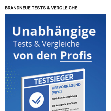
BRANDNEUE TESTS & VERGLEICHE