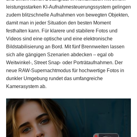
leistungsstarken KI-Aufnahmesteuerungssystem gelingen
zudem blitzschnelle Aufnahmen von bewegten Objekten,
damit man in jeder Situation den besten Moment
festhalten kann. Für klarere und stabilere Fotos und
Videos sind eine optische und eine elektronische
Bildstabilisierung an Bord. Mit fünf Brennweiten lassen
sich alle gängigen Szenarien abdecken – egal ob
Weitwinkel-, Street Snap- oder Porträtaufnahmen. Der
neue RAW-Supernachtmodus für hochwertige Fotos in
dunkler Umgebung rundet das umfangreiche
Kamerasystem ab.