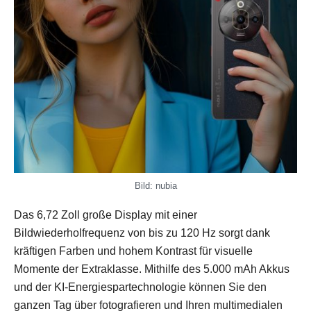
Bild: nubia
Das 6,72 Zoll große Display mit einer
Bildwiederholfrequenz von bis zu 120 Hz sorgt dank
kräftigen Farben und hohem Kontrast für visuelle
Momente der Extraklasse. Mithilfe des 5.000 mAh Akkus
und der KI-Energiespartechnologie können Sie den
ganzen Tag über fotografieren und Ihren multimedialen