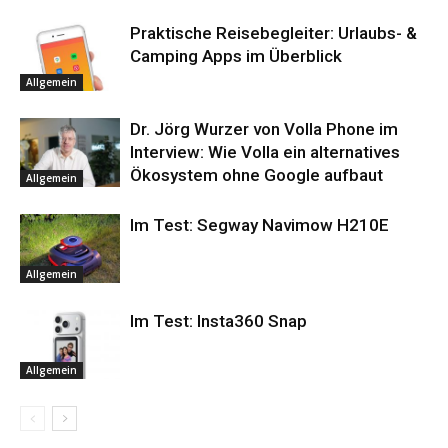
Praktische Reisebegleiter: Urlaubs- &
Camping Apps im Überblick
Allgemein
Dr. Jörg Wurzer von Volla Phone im
Interview: Wie Volla ein alternatives
Ökosystem ohne Google aufbaut
Allgemein
Im Test: Segway Navimow H210E
Allgemein
Im Test: Insta360 Snap
Allgemein