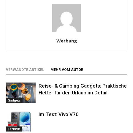
Werbung
VERWANDTE ARTIKEL
MEHR VOM AUTOR
Reise- & Camping Gadgets: Praktische
Helfer für den Urlaub im Detail
Gadgets
Im Test: Vivo V70
Technik