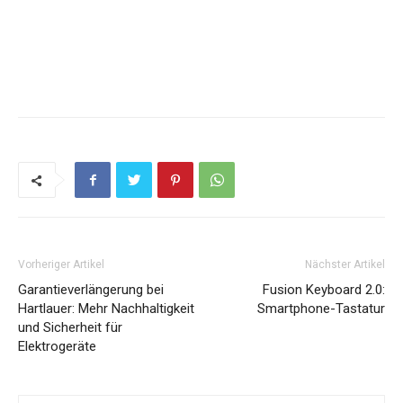
Vorheriger Artikel
Nächster Artikel
Garantieverlängerung bei
Fusion Keyboard 2.0:
Hartlauer: Mehr Nachhaltigkeit
Smartphone-Tastatur
und Sicherheit für
Elektrogeräte