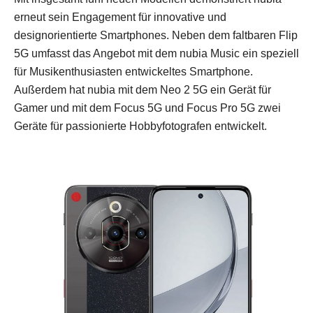
erneut sein Engagement für innovative und
designorientierte Smartphones. Neben dem faltbaren Flip
5G umfasst das Angebot mit dem nubia Music ein speziell
für Musikenthusiasten entwickeltes Smartphone.
Außerdem hat nubia mit dem Neo 2 5G ein Gerät für
Gamer und mit dem Focus 5G und Focus Pro 5G zwei
Geräte für passionierte Hobbyfotografen entwickelt.