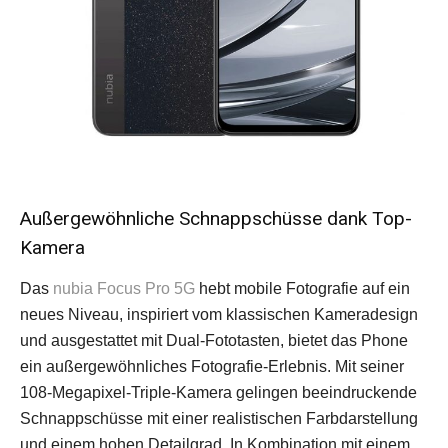
Außergewöhnliche Schnappschüsse dank Top-
Kamera
Das
nubia Focus Pro 5G
hebt mobile Fotografie auf ein
neues Niveau, inspiriert vom klassischen Kameradesign
und ausgestattet mit Dual-Fototasten, bietet das Phone
ein außergewöhnliches Fotografie-Erlebnis. Mit seiner
108-Megapixel-Triple-Kamera gelingen beeindruckende
Schnappschüsse mit einer realistischen Farbdarstellung
und einem hohen Detailgrad. In Kombination mit einem