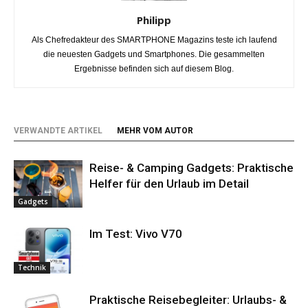
Philipp
Als Chefredakteur des SMARTPHONE Magazins teste ich laufend
die neuesten Gadgets und Smartphones. Die gesammelten
Ergebnisse befinden sich auf diesem Blog.
VERWANDTE ARTIKEL
MEHR VOM AUTOR
Reise- & Camping Gadgets: Praktische
Helfer für den Urlaub im Detail
Gadgets
Im Test: Vivo V70
Technik
Praktische Reisebegleiter: Urlaubs- &