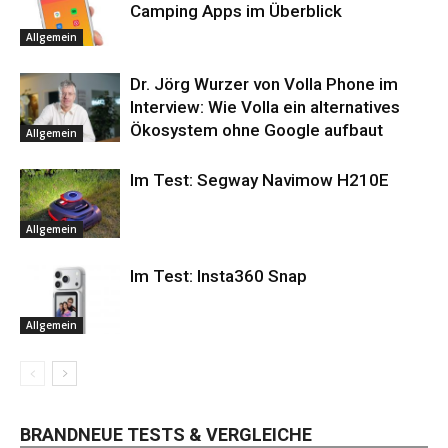
Camping Apps im Überblick
Allgemein
Dr. Jörg Wurzer von Volla Phone im
Interview: Wie Volla ein alternatives
Ökosystem ohne Google aufbaut
Allgemein
Im Test: Segway Navimow H210E
Allgemein
Im Test: Insta360 Snap
Allgemein
BRANDNEUE TESTS & VERGLEICHE