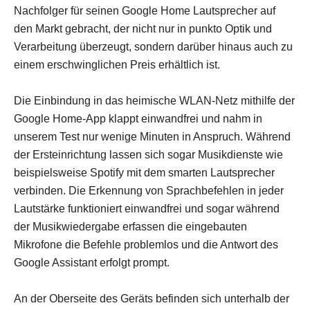
Nachfolger für seinen Google Home Lautsprecher auf
den Markt gebracht, der nicht nur in punkto Optik und
Verarbeitung überzeugt, sondern darüber hinaus auch zu
einem erschwinglichen Preis erhältlich ist.
Die Einbindung in das heimische WLAN-Netz mithilfe der
Google Home-App klappt einwandfrei und nahm in
unserem Test nur wenige Minuten in Anspruch. Während
der Ersteinrichtung lassen sich sogar Musikdienste wie
beispielsweise Spotify mit dem ­smarten Lautsprecher
verbinden. Die Erkennung von Sprachbefehlen in jeder
Lautstärke funktioniert einwandfrei und sogar während
der Musikwiedergabe erfassen die eingebauten
Mikrofone die Befehle problemlos und die Antwort des
Google Assistant erfolgt prompt.
An der Oberseite des Geräts befinden sich unterhalb der