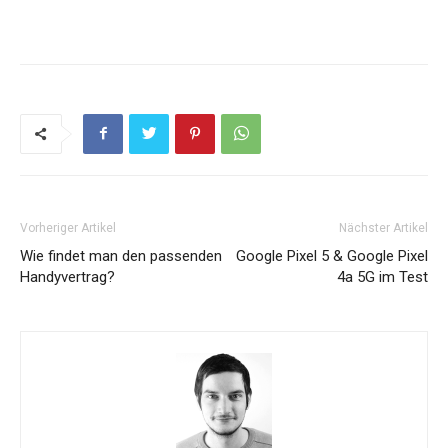
Vorheriger Artikel
Nächster Artikel
Wie findet man den passenden
Google Pixel 5 & Google Pixel
Handyvertrag?
4a 5G im Test