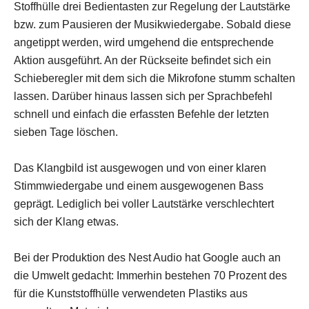
Stoffhülle drei Bedientasten zur Regelung der Lautstärke
bzw. zum Pausieren der Musikwiedergabe. Sobald diese
angetippt werden, wird umgehend die entsprechende
Aktion ausgeführt. An der Rückseite befindet sich ein
Schieberegler mit dem sich die Mikrofone stumm schalten
lassen. Darüber hinaus lassen sich per Sprachbefehl
schnell und einfach die erfassten Befehle der letzten
sieben Tage löschen.
Das Klangbild ist ausgewogen und von einer klaren
Stimmwiedergabe und einem ausgewogenen Bass
geprägt. Lediglich bei voller Lautstärke verschlechtert
sich der Klang etwas.
Bei der Produktion des Nest Audio hat Google auch an
die Umwelt gedacht: Immerhin bestehen 70 Prozent des
für die Kunststoffhülle verwendeten Plastiks aus