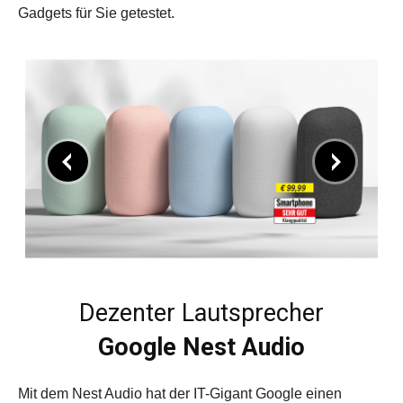
Gadgets für Sie getestet.
Dezenter Lautsprecher
Google Nest Audio
Mit dem Nest Audio hat der IT-Gigant ­Google einen