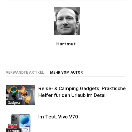
Hartmut
VERWANDTE ARTIKEL
MEHR VOM AUTOR
Reise- & Camping Gadgets: Praktische
Helfer für den Urlaub im Detail
Gadgets
Im Test: Vivo V70
Technik