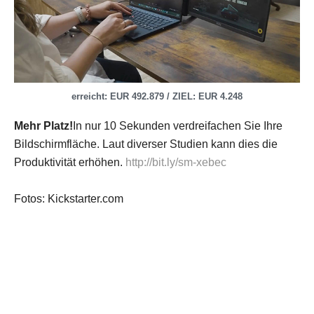
erreicht: EUR 492.879 / ZIEL: EUR 4.248
Mehr Platz!
In nur 10 Sekunden verdreifachen Sie Ihre
Bildschirmfläche. Laut diverser Studien kann dies die
Produktivität erhöhen.
http://bit.ly/sm-xebec
Fotos: Kickstarter.com