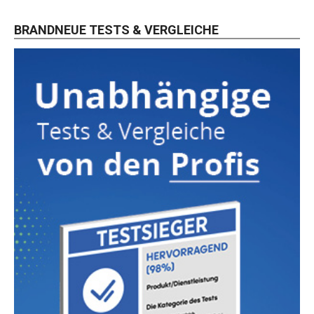
BRANDNEUE TESTS & VERGLEICHE