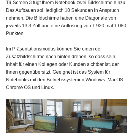
Tri-Screen 3 fügt Ihrem Notebook zwei Bildschirme hinzu.
Das Aufbauen soll lediglich 10 Sekunden in Anspruch
nehmen. Die Bildschirme haben eine Diagonale von
jeweils 13,3 Zoll und eine Auflösung von 1.920 mal 1.080
Punkten.
Im Präsentationsmodus können Sie einen der
Zusatzbildschirme nach hinten drehen, so dass sein
Inhalt für einen Kollegen oder Kunden sichtbar ist, der
Ihnen gegenübersitzt. Geeignet ist das System für
Notebooks mit den Betriebssystemen Windows, MacOS,
Chrome OS und Linux.