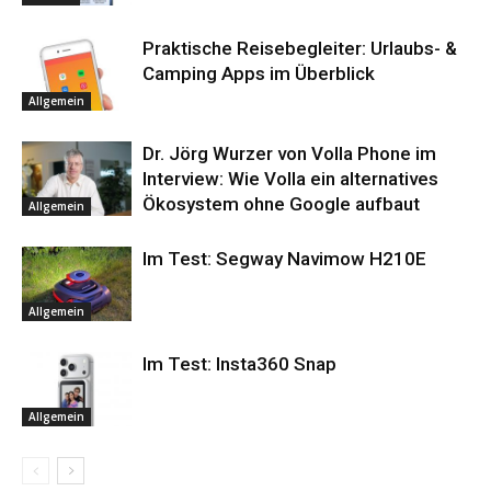
Praktische Reisebegleiter: Urlaubs- &
Camping Apps im Überblick
Allgemein
Dr. Jörg Wurzer von Volla Phone im
Interview: Wie Volla ein alternatives
Ökosystem ohne Google aufbaut
Allgemein
Im Test: Segway Navimow H210E
Allgemein
Im Test: Insta360 Snap
Allgemein