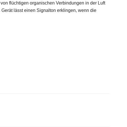
 von flüchtigen organischen Verbindungen in der Luft
Gerät lässt einen Signalton erklingen, wenn die