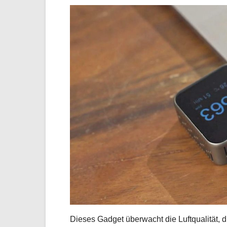
Dieses Gadget überwacht die Luftqualität, d