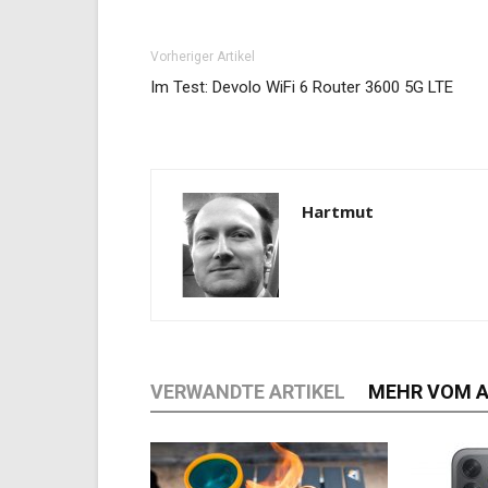
Vorheriger Artikel
Im Test: Devolo WiFi 6 Router 3600 5G LTE
Hartmut
VERWANDTE ARTIKEL
MEHR VOM 