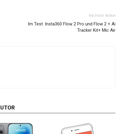
Nächster Artikel
Im Test: Insta360 Flow 2 Pro und Flow 2 + Ai
Tracker Kit+ Mic Air
AUTOR