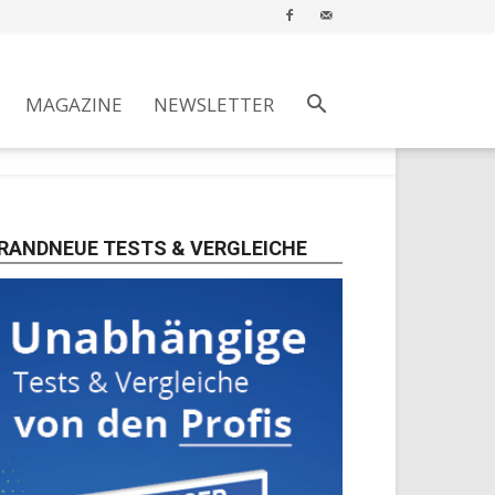
MAGAZINE
NEWSLETTER
RANDNEUE TESTS & VERGLEICHE