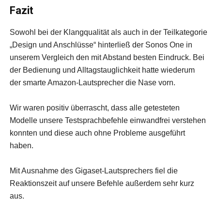
Fazit
Sowohl bei der Klangqualität als auch in der Teilkategorie
„Design und Anschlüsse“ hinterließ der Sonos One in
unserem Vergleich den mit Abstand besten Eindruck. Bei
der Bedienung und Alltagstauglichkeit hatte wiederum
der smarte Amazon-Lautsprecher die Nase vorn.
Wir waren positiv überrascht, dass alle getesteten
Modelle unsere Testsprachbefehle einwandfrei verstehen
konnten und diese auch ohne Probleme ausgeführt
haben.
Mit Ausnahme des Gigaset-Lautsprechers fiel die
Reaktionszeit auf unsere Befehle außerdem sehr kurz
aus.