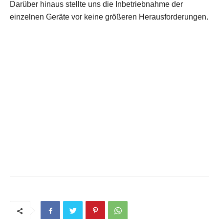
Darüber hinaus stellte uns die Inbetriebnahme der
einzelnen Geräte vor keine größeren Herausforderungen.