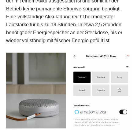
der mit einem Akku ausgestattet ist und somit für den
Betrieb keine permanente Stromversorgung benötigt.
Eine vollständige Akkuladung reicht bei moderater
Lautstärke für bis zu 18 Stunden. In etwa 2,5 Stunden
benötigt der Energiespeicher an der Steckdose, bis er
wieder vollständig mit frischer Energie gefüllt ist.