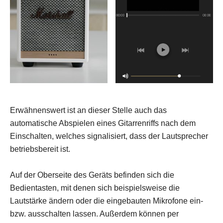
Erwähnenswert ist an dieser Stelle auch das
automatische Abspielen eines Gitarrenriffs nach dem
Einschalten, welches signalisiert, dass der Lautsprecher
betriebsbereit ist.
Auf der Oberseite des Geräts befinden sich die
Bedientasten, mit denen sich beispielsweise die
Lautstärke ändern oder die eingebauten Mikrofone ein-
bzw. ausschalten lassen. Außerdem können per