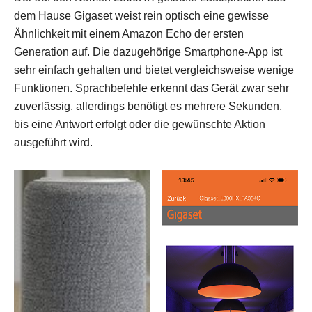
dem Hause Gigaset weist rein optisch eine gewisse
Ähnlichkeit mit einem Amazon Echo der ersten
Generation auf. Die dazugehörige Smartphone-App ist
sehr einfach gehalten und bietet vergleichsweise wenige
Funktionen. Sprachbefehle erkennt das Gerät zwar sehr
zuverlässig, allerdings benötigt es mehrere Sekunden,
bis eine Antwort erfolgt oder die gewünschte Aktion
ausgeführt wird.