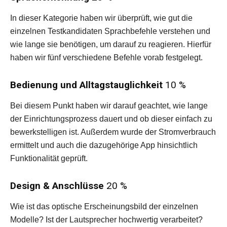
In dieser Kategorie haben wir überprüft, wie gut die
einzelnen Testkandidaten Sprachbefehle verstehen und
wie lange sie benötigen, um darauf zu reagieren. Hierfür
haben wir fünf verschiedene Befehle vorab festgelegt.
Bedienung und Alltagstauglichkeit
10 %
Bei diesem Punkt haben wir darauf geachtet, wie lange
der Einrichtungsprozess dauert und ob dieser einfach zu
bewerkstelligen ist. Außerdem wurde der Stromverbrauch
ermittelt und auch die dazugehörige App hinsichtlich
Funktionalität geprüft.
Design & Anschlüsse
20 %
Wie ist das optische Erscheinungsbild der einzelnen
Modelle? Ist der Lautsprecher hochwertig verarbeitet?