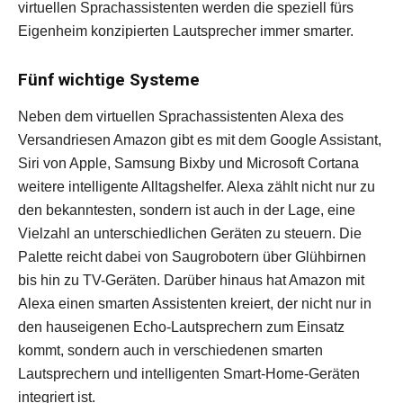
virtuellen Sprachassistenten werden die speziell fürs
Eigenheim konzipierten Lautsprecher immer smarter.
Fünf wichtige Systeme
Neben dem virtuellen Sprachassistenten Alexa des
Versandriesen Amazon gibt es mit dem Google Assistant,
Siri von Apple, Samsung Bixby und Microsoft Cortana
weitere intelligente Alltagshelfer. Alexa zählt nicht nur zu
den bekanntesten, sondern ist auch in der Lage, eine
Vielzahl an unterschiedlichen Geräten zu steuern. Die
Palette reicht dabei von Saugrobotern über Glühbirnen
bis hin zu TV-Geräten. Darüber hinaus hat Amazon mit
Alexa einen smarten Assistenten kreiert, der nicht nur in
den hauseigenen Echo-Lautsprechern zum Einsatz
kommt, sondern auch in verschiedenen smarten
Lautsprechern und intelligenten Smart-Home-Geräten
integriert ist.