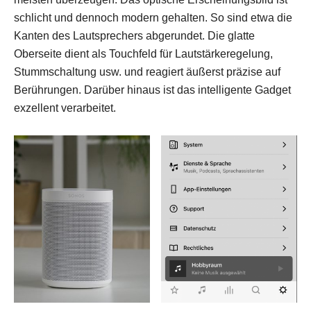
schlicht und dennoch modern gehalten. So sind etwa die
Kanten des Lautsprechers abgerundet. Die glatte
Oberseite dient als Touchfeld für Lautstärkeregelung,
Stummschaltung usw. und reagiert äußerst präzise auf
Berührungen. Darüber hinaus ist das intelligente Gadget
exzellent verarbeitet.