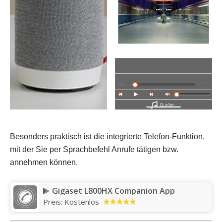
Besonders praktisch ist die integrierte Telefon-Funktion,
mit der Sie per Sprachbefehl Anrufe tätigen bzw.
annehmen können.
Gigaset L800HX Companion App
Preis: Kostenlos