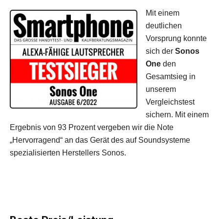
Mit einem
deutlichen
Vorsprung konnte
sich der
Sonos
One
den
Gesamtsieg in
unserem
Vergleichstest
sichern. Mit einem
Ergebnis von 93 Prozent vergeben wir die Note
„Hervorragend“ an das Gerät des auf Soundsysteme
spezialisierten Herstellers Sonos.