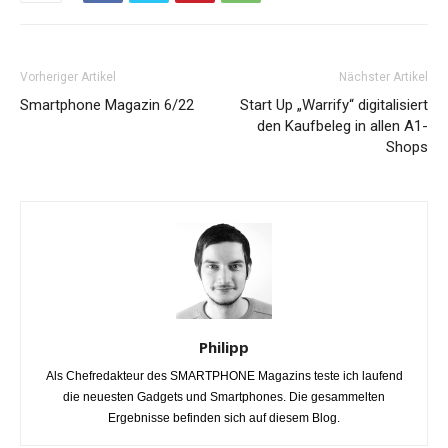
Vorheriger Artikel
Nächster Artikel
Smartphone Magazin 6/22
Start Up „Warrify“ digitalisiert
den Kaufbeleg in allen A1-
Shops
Philipp
Als Chefredakteur des SMARTPHONE Magazins teste ich laufend
die neuesten Gadgets und Smartphones. Die gesammelten
Ergebnisse befinden sich auf diesem Blog.