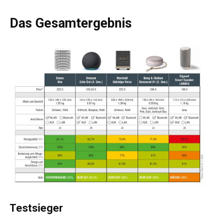
Das Gesamtergebnis
Testsieger