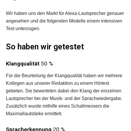
Wir haben uns den Markt für Alexa-Lautsprecher genauer
angesehen und die folgenden Modelle einem intensiven
Test unterzogen.
So haben wir getestet
Klangqualität
50 %
Für die Beurteilung der Klangqualität haben wir mehrere
Kollegen aus unserer Redaktion zu einem Hörtest
gebeten. Sie bewerteten dabei den Klang der einzelnen
Lautsprecher bei der Musik- und der Sprachwiedergabe.
Zusätzlich wurde mithilfe eines Schallmessers die
Maximallautstärke ermittelt.
Spracherkennung
20 %