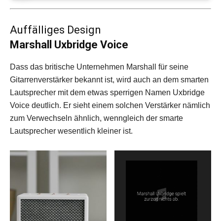
Auffälliges Design
Marshall Uxbridge Voice
Dass das britische Unternehmen Marshall für seine
Gitarrenverstärker bekannt ist, wird auch an dem smarten
Lautsprecher mit dem etwas sperrigen Namen Uxbridge
Voice deutlich. Er sieht einem solchen Verstärker nämlich
zum Verwechseln ähnlich, wenngleich der smarte
Lautsprecher wesentlich kleiner ist.