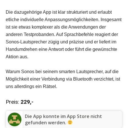
Die dazugehörige App ist klar strukturiert und erlaubt
etliche individuelle Anpassungsmöglichkeiten. Insgesamt
ist sie etwas komplexer als die Anwendungen der
anderen Testprobanden. Auf Sprachbefehle reagiert der
Sonos-Lautsprecher zügig und präzise und er liefert im
Handumdrehen eine Antwort oder führt die gewünschte
Aktion aus.
Warum Sonos bei seinem smarten Lautsprecher, auf die
Möglichkeit einer Verbindung via Bluetooth verzichtet, ist
uns allerdings ein Rätsel.
Preis:
229,-
Die App konnte im App Store nicht
gefunden werden.