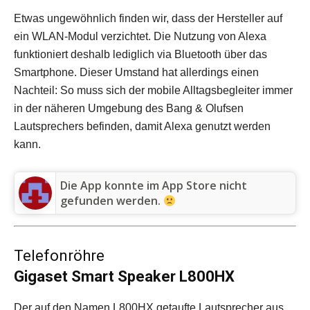
Etwas ungewöhnlich finden wir, dass der Hersteller auf
ein WLAN-Modul verzichtet. Die Nutzung von Alexa
funktioniert deshalb lediglich via Bluetooth über das
Smartphone. Dieser Umstand hat allerdings einen
Nachteil: So muss sich der mobile Alltagsbegleiter immer
in der näheren Umgebung des Bang & Olufsen
Lautsprechers befinden, damit Alexa genutzt werden
kann.
Die App konnte im App Store nicht
gefunden werden.
Telefonröhre
Gigaset Smart Speaker L800HX
Der auf den Namen L800HX getaufte Lautsprecher aus