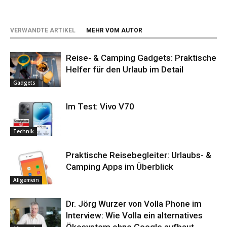
VERWANDTE ARTIKEL
MEHR VOM AUTOR
Reise- & Camping Gadgets: Praktische
Helfer für den Urlaub im Detail
Gadgets
Im Test: Vivo V70
Technik
Praktische Reisebegleiter: Urlaubs- &
Camping Apps im Überblick
Allgemein
Dr. Jörg Wurzer von Volla Phone im
Interview: Wie Volla ein alternatives