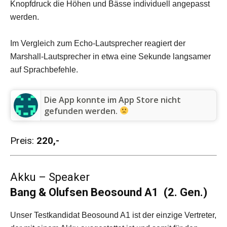
Knopfdruck die Höhen und Bässe individuell angepasst
werden.
Im Vergleich zum Echo-Lautsprecher reagiert der
Marshall-Lautsprecher in etwa eine Sekunde langsamer
auf Sprachbefehle.
Die App konnte im App Store nicht
gefunden werden.
Preis:
220,-
Akku – Speaker
Bang & Olufsen Beosound A1 (2. Gen.)
Unser Testkandidat Beosound A1 ist der einzige Vertreter,