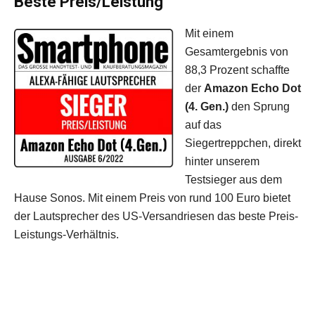
Beste Preis/Leistung
Mit einem
Gesamtergebnis von
88,3 Prozent schaffte
der
Amazon Echo Dot
(4. Gen.)
den Sprung
auf das
Siegertreppchen, direkt
hinter unserem
Testsieger aus dem
Hause Sonos. Mit einem Preis von rund 100 Euro bietet
der Lautsprecher des US-Versandriesen das beste Preis-
Leistungs-Verhältnis.