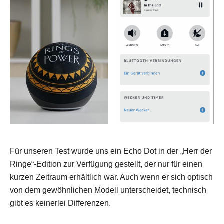
Für unseren Test wurde uns ein Echo Dot in der „Herr der
Ringe“-Edition zur Verfügung gestellt, der nur für einen
kurzen Zeitraum erhältlich war. Auch wenn er sich optisch
von dem gewöhnlichen Modell unterscheidet, technisch
gibt es keinerlei Differenzen.