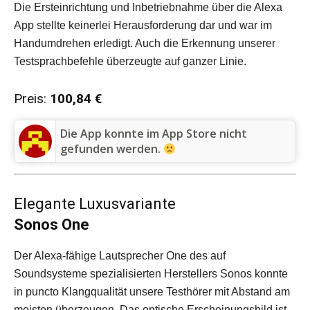
Die Ersteinrichtung und Inbetriebnahme über die Alexa
App stellte keinerlei Herausforderung dar und war im
Handumdrehen erledigt. Auch die Erkennung unserer
Testsprachbefehle überzeugte auf ganzer Linie.
Preis:
100,84 €
Die App konnte im App Store nicht
gefunden werden.
Elegante Luxusvariante
Sonos One
Der Alexa-fähige Lautsprecher One des auf
Soundsysteme spezialisierten Herstellers Sonos konnte
in puncto Klangqualität unsere Testhörer mit Abstand am
meisten überzeugen. Das optische Erscheinungsbild ist