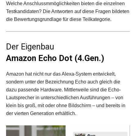
Welche Anschlussmmöglichkeiten bieten die einzelnen
Testkandidaten? Die Antworten auf diese Fragen bildeten
die Bewertungsgrundlage für diese Teilkategorie.
Der Eigenbau
Amazon Echo Dot (4.Gen.)
Amazon hat nicht nur das Alexa-System entwickelt,
sondern unter der Bezeichnung Echo auch gleich die
dazu passende Hardware. Mittlerweile sind die Echo-
Lautsprecher in unterschiedlichen Ausführungen – von
klein bis groß, mit oder ohne Bildschirm – und bereits in
der vierten Generation erhältlich.