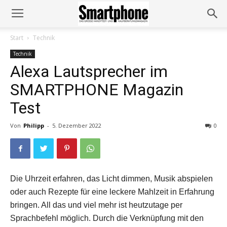
Start
Technik
Technik
Alexa Lautsprecher im
SMARTPHONE Magazin
Test
Von
Philipp
-
5. Dezember 2022
0
Die Uhrzeit erfahren, das Licht dimmen, Musik abspielen
oder auch Rezepte für eine leckere Mahlzeit in Erfahrung
bringen. All das und viel mehr ist heutzutage per
Sprachbefehl möglich. Durch die Verknüpfung mit den