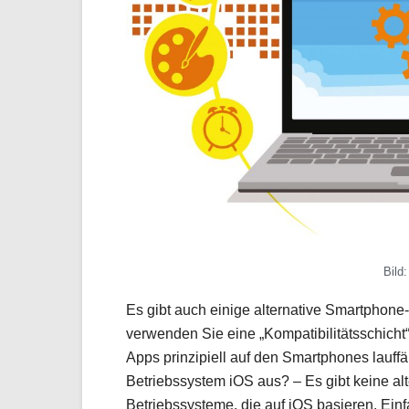
Bild
Es gibt auch einige alternative Smartphone-
verwenden Sie eine „Kompatibilitätsschicht“,
Apps prinzipiell auf den Smartphones lauffä
Betriebssystem iOS aus? – Es gibt keine al
Betriebssysteme, die auf iOS basieren. Ein