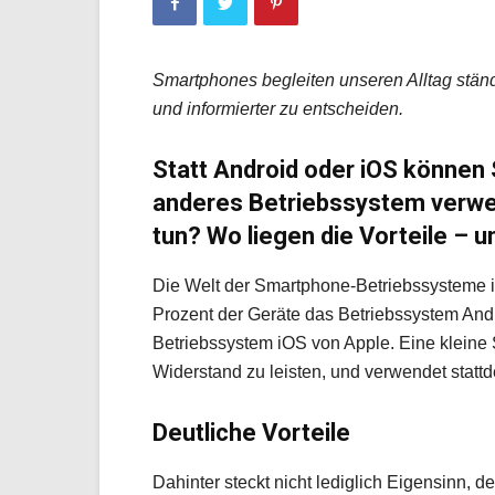
Smartphones begleiten unseren Alltag stän
und informierter zu entscheiden.
Statt Android oder iOS können
anderes Betriebssystem verwe
tun? Wo liegen die Vorteile – u
Die Welt der Smartphone-Betriebssysteme ist
Prozent der Geräte das Betriebssystem An
Betriebssystem iOS von Apple. Eine kleine 
Widerstand zu leisten, und verwendet stattd
Deutliche Vorteile
Dahinter steckt nicht lediglich Eigensinn, d