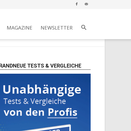
MAGAZINE
NEWSLETTER
RANDNEUE TESTS & VERGLEICHE