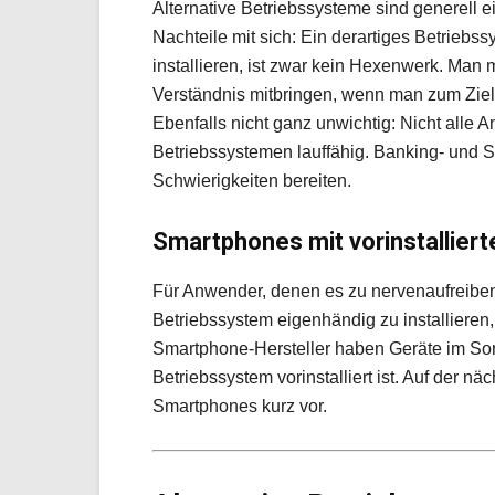
Alternative Betriebssysteme sind generell 
Nachteile mit sich: Ein derartiges Betrieb
installieren, ist zwar kein Hexenwerk. Man
Verständnis mitbringen, wenn man zum Zi
Ebenfalls nicht ganz unwichtig: Nicht alle A
Betriebssystemen lauffähig. Banking- und 
Schwierigkeiten bereiten.
Smartphones mit vorinstalliert
Für Anwender, denen es zu nervenaufreibend
Betriebssystem eigenhändig zu installieren,
Smartphone-Hersteller haben Geräte im Sort
Betriebssystem vorinstalliert ist. Auf der n
Smartphones kurz vor.