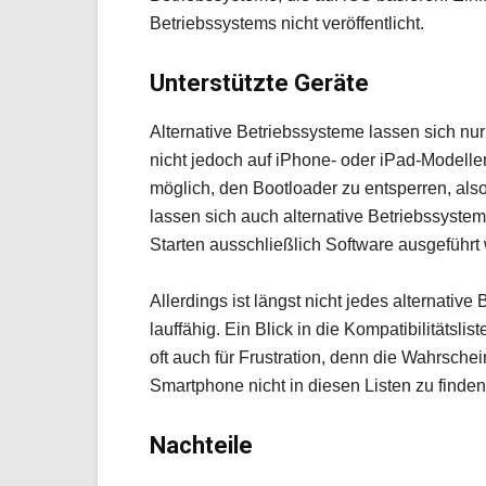
Betriebssystems nicht veröffentlicht.
Unterstützte Geräte
Alternative Betriebssysteme lassen sich nur
nicht jedoch auf iPhone- oder iPad-Modellen
möglich, den Bootloader zu entsperren, also
lassen sich auch alternative Betriebssyst
Starten ausschließlich Software ausgeführt 
Allerdings ist längst nicht jedes alternati
lauffähig. Ein Blick in die Kompatibilitätsli
oft auch für Frustration, denn die Wahrschei
Smartphone nicht in diesen Listen zu finden 
Nachteile