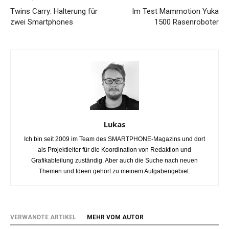
Twins Carry: Halterung für
Im Test Mammotion Yuka
zwei Smartphones
1500 Rasenroboter
Lukas
Ich bin seit 2009 im Team des SMARTPHONE-Magazins und dort
als Projektleiter für die Koordination von Redaktion und
Grafikabteilung zuständig. Aber auch die Suche nach neuen
Themen und Ideen gehört zu meinem Aufgabengebiet.
VERWANDTE ARTIKEL
MEHR VOM AUTOR