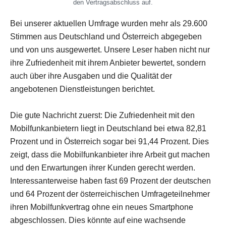
den Vertragsabschluss auf.
Bei unserer aktuellen Umfrage wurden mehr als 29.600
Stimmen aus Deutschland und Österreich abgegeben
und von uns ausgewertet. Unsere Leser haben nicht nur
ihre Zufriedenheit mit ihrem Anbieter bewertet, sondern
auch über ihre Ausgaben und die Qualität der
angebotenen Dienstleistungen berichtet.
Die gute Nachricht zuerst: Die Zufriedenheit mit den
Mobilfunkanbietern liegt in Deutschland bei etwa 82,81
Prozent und in Österreich sogar bei 91,44 Prozent. Dies
zeigt, dass die Mobilfunkanbieter ihre Arbeit gut machen
und den Erwartungen ihrer Kunden gerecht werden.
Interessanterweise haben fast 69 Prozent der deutschen
und 64 Prozent der österreichischen Umfrageteilnehmer
ihren Mobilfunkvertrag ohne ein neues Smartphone
abgeschlossen. Dies könnte auf eine wachsende