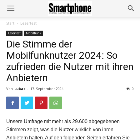
Start
Lesertest
Lesertest
Mobilfunk
Die Stimme der
Mobilfunknutzer 2024: So
zufrieden die Nutzer mit ihren
Anbietern
Von
Lukas
-
17. September 2024
0
Unsere Umfrage mit mehr als 29.600 abgegebenen
Stimmen zeigt, was die Nutzer wirklich von ihren
Anbietern halten. Auf den folgenden Seiten erfahren Sie