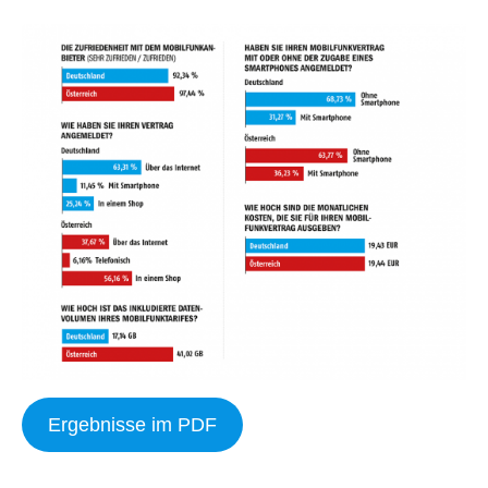
Ergebnisse im PDF