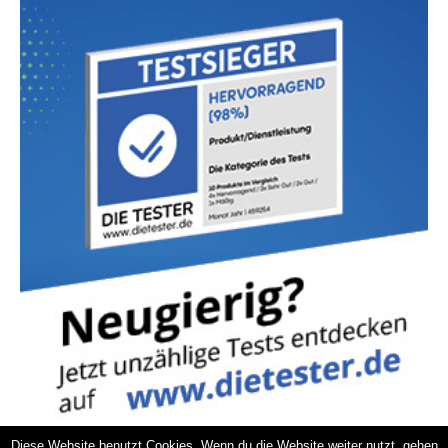
Diese Website benutzt Cookies. Wenn du die Website weiter nutzt, gehen