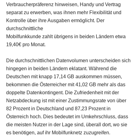
Verbraucherpräferenz hinweisen, Handy und Vertrag
separat zu erwerben, was ihnen mehr Flexibilität und
Kontrolle über ihre Ausgaben ermöglicht. Der
durchschnittliche
Mobilfunkkunde zahlt übrigens in beiden Ländern etwa
19,40€ pro Monat.
Die durchschnittlichen Datenvolumen unterscheiden sich
hingegen in beiden Ländern eklatant. Während die
Deutschen mit knapp 17,14 GB auskommen müssen,
bekommen die Österreicher mit 41,02 GB mehr als das
doppelte Datenkontingent. Die Zufriedenheit mit der
Netzabdeckung ist mit einer Zustimmungsrate von über
82 Prozent in Deutschland und 87,23 Prozent in
Österreich hoch. Dies bedeutet im Umkehrschluss, dass
die meisten Nutzer in der Lage sind, überall dort, wo sie
es benötigen, auf ihr Mobilfunknetz zuzugreifen.