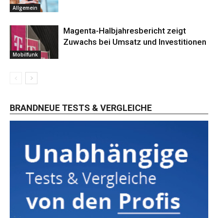
Allgemein
Magenta-Halbjahresbericht zeigt
Zuwachs bei Umsatz und Investitionen
Mobilfunk
BRANDNEUE TESTS & VERGLEICHE