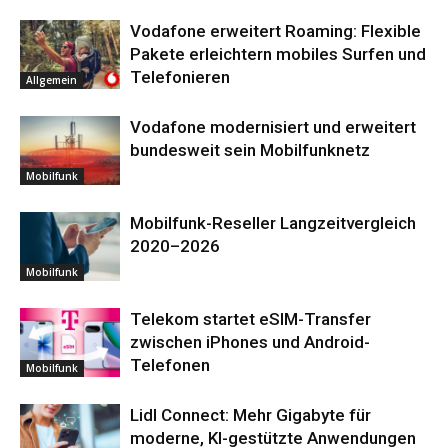
Vodafone erweitert Roaming: Flexible
Pakete erleichtern mobiles Surfen und
Telefonieren
Allgemein
Vodafone modernisiert und erweitert
bundesweit sein Mobilfunknetz
Mobilfunk
Mobilfunk-Reseller Langzeitvergleich
2020–2026
Mobilfunk
Telekom startet eSIM-Transfer
zwischen iPhones und Android-
Telefonen
Mobilfunk
Lidl Connect: Mehr Gigabyte für
moderne, KI-gestützte Anwendungen