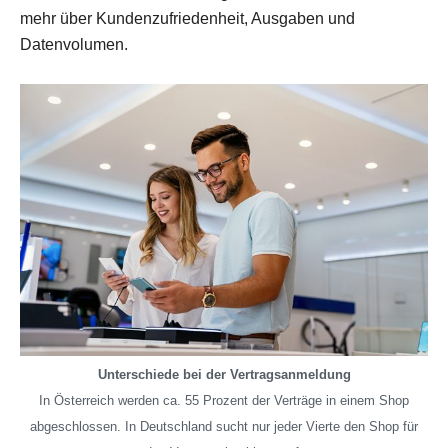
mehr über Kundenzufriedenheit, Ausgaben und
Datenvolumen.
Unterschiede bei der Vertragsanmeldung
In Österreich werden ca. 55 Prozent der Verträge in einem Shop
abgeschlossen. In Deutschland sucht nur jeder Vierte den Shop für