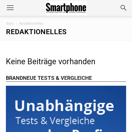
Start
Redaktionelles
REDAKTIONELLES
Keine Beiträge vorhanden
BRANDNEUE TESTS & VERGLEICHE