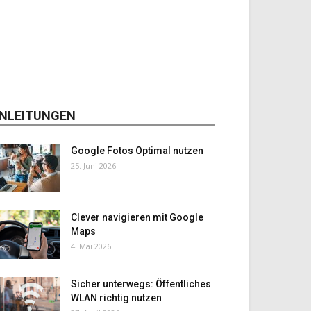
NLEITUNGEN
Google Fotos Optimal nutzen
25. Juni 2026
Clever navigieren mit Google
Maps
4. Mai 2026
Sicher unterwegs: Öffentliches
WLAN richtig nutzen