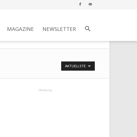
MAGAZINE
NEWSLETTER
AKTUELLSTE
- Werbung -