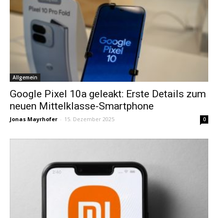
Allgemein
Google Pixel 10a geleakt: Erste Details zum
neuen Mittelklasse-Smartphone
Jonas Mayrhofer
-
15. Dezember 2025
0