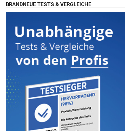
BRANDNEUE TESTS & VERGLEICHE