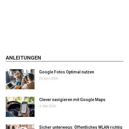
ANLEITUNGEN
Google Fotos Optimal nutzen
25. Juni 2026
Clever navigieren mit Google Maps
4. Mai 2026
Sicher unterwegs: Öffentliches WLAN richtig