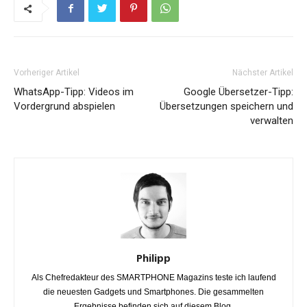
Vorheriger Artikel
Nächster Artikel
WhatsApp-Tipp: Videos im
Google Übersetzer-Tipp:
Vordergrund abspielen
Übersetzungen speichern und
verwalten
Philipp
Als Chefredakteur des SMARTPHONE Magazins teste ich laufend
die neuesten Gadgets und Smartphones. Die gesammelten
Ergebnisse befinden sich auf diesem Blog.