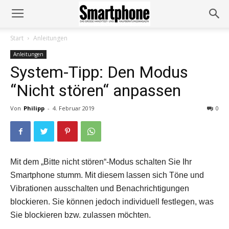
Start
Anleitungen
Anleitungen
System-Tipp: Den Modus
“Nicht stören“ anpassen
Von
Philipp
-
4. Februar 2019
0
Mit dem „Bitte nicht stören“-Modus schalten Sie Ihr
Smartphone stumm. Mit diesem lassen sich Töne und
Vibrationen ausschalten und Benachrichtigungen
blockieren. Sie können jedoch individuell festlegen, was
Sie blockieren bzw. zulassen möchten.