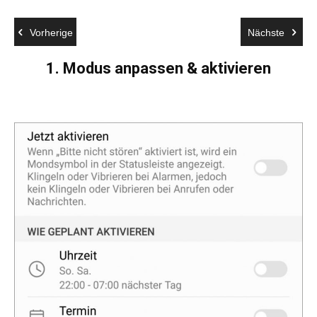
Vorherige
Nächste
1. Modus anpassen & aktivieren