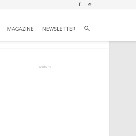
MAGAZINE
NEWSLETTER
- Werbung -