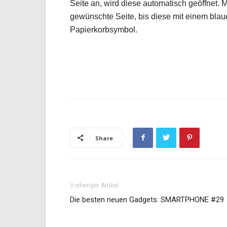
Seite an, wird diese automatisch geöffnet. 
gewünschte Seite, bis diese mit einem blau
Papierkorbsymbol.
Share
Vorheriger Artikel
Die besten neuen Gadgets: SMARTPHONE #29