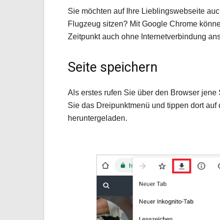
Sie möchten auf Ihre Lieblingswebseite au
Flugzeug sitzen? Mit Google Chrome könne
Zeitpunkt auch ohne Internetverbindung an
Seite speichern
Als erstes rufen Sie über den Browser jene
Sie das Dreipunktmenü und tippen dort au
heruntergeladen.