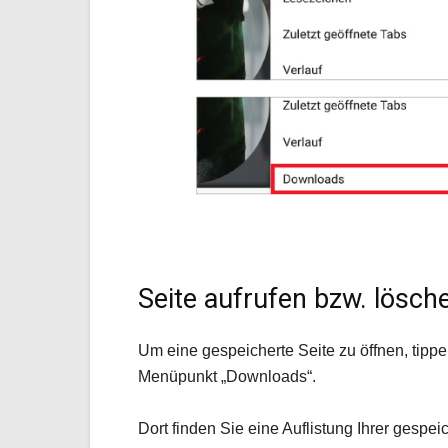
Seite aufrufen bzw. lösch
Um eine gespeicherte Seite zu öffnen, tipp
Menüpunkt „Downloads“.
Dort finden Sie eine Auflistung Ihrer gesp