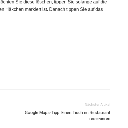
Möchten Sie diese löschen, tippen Sie solange auf die
en Häkchen markiert ist. Danach tippen Sie auf das
Nächster Artikel
Google Maps-Tipp: Einen Tisch im Restaurant
reservieren