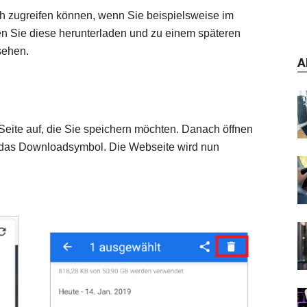
ch zugreifen können, wenn Sie beispielsweise im
n Sie diese herunterladen und zu einem späteren
sehen.
A
 Seite auf, die Sie speichern möchten. Danach öffnen
f das Downloadsymbol. Die Webseite wird nun