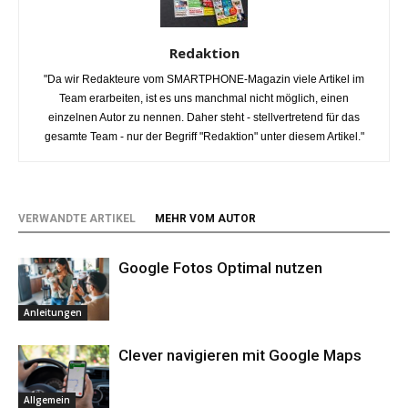
Redaktion
"Da wir Redakteure vom SMARTPHONE-Magazin viele Artikel im
Team erarbeiten, ist es uns manchmal nicht möglich, einen
einzelnen Autor zu nennen. Daher steht - stellvertretend für das
gesamte Team - nur der Begriff "Redaktion" unter diesem Artikel."
VERWANDTE ARTIKEL
MEHR VOM AUTOR
Google Fotos Optimal nutzen
Anleitungen
Clever navigieren mit Google Maps
Allgemein