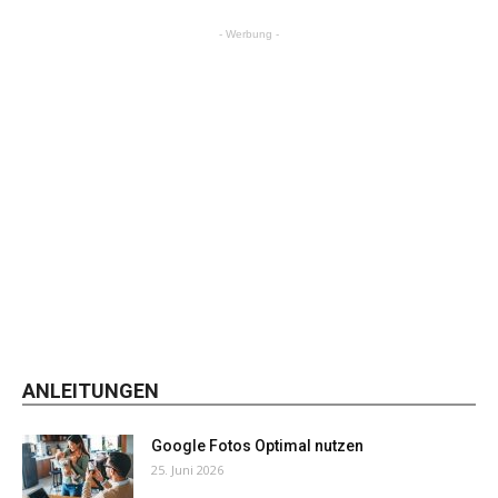
- Werbung -
ANLEITUNGEN
Google Fotos Optimal nutzen
25. Juni 2026