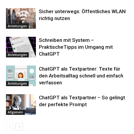
Sicher unterwegs: Öffentliches WLAN
richtig nutzen
Anleitungen
Schreiben mit System –
PraktischeTipps im Umgang mit
ChatGPT
Anleitungen
ChatGPT als Textpartner: Texte für
den Arbeitsalltag schnell und einfach
verfassen
Anleitungen
ChatGPT als Textpartner – So gelingt
der perfekte Prompt
Allgemein