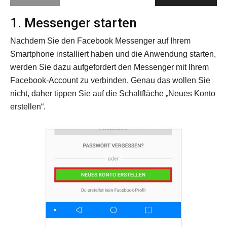
1. Messenger starten
Nachdem Sie den Facebook Messenger auf Ihrem
Smartphone installiert haben und die Anwendung starten,
werden Sie dazu aufgefordert den Messenger mit Ihrem
Facebook-Account zu verbinden. Genau das wollen Sie
nicht, daher tippen Sie auf die Schaltfläche „Neues Konto
erstellen“.