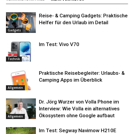
Reise- & Camping Gadgets: Praktische
Helfer für den Urlaub im Detail
Gadgets
Im Test: Vivo V70
Technik
Praktische Reisebegleiter: Urlaubs- &
Camping Apps im Überblick
Allgemein
Dr. Jörg Wurzer von Volla Phone im
Interview: Wie Volla ein alternatives
Ökosystem ohne Google aufbaut
Allgemein
Im Test: Segway Navimow H210E