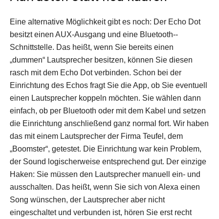
Eine alternative Möglichkeit gibt es noch: Der Echo Dot
besitzt einen AUX-Ausgang und eine Bluetooth-­
Schnittstelle. Das heißt, wenn Sie bereits einen
„dummen“ Lautsprecher besitzen, können Sie diesen
rasch mit dem Echo Dot verbinden. Schon bei der
Einrichtung des Echos fragt Sie die App, ob Sie eventuell
einen Lautsprecher koppeln möchten. Sie wählen dann
einfach, ob per Bluetooth oder mit dem Kabel und setzen
die Einrichtung anschließend ganz normal fort. Wir haben
das mit einem Lautsprecher der Firma Teufel, dem
„Boomster“, getestet. Die Einrichtung war kein Problem,
der Sound logischerweise entsprechend gut. Der einzige
Haken: Sie müssen den Lautsprecher manuell ein- und
ausschalten. Das heißt, wenn Sie sich von Alexa einen
Song wünschen, der Lautsprecher aber nicht
eingeschaltet und verbunden ist, hören Sie erst recht