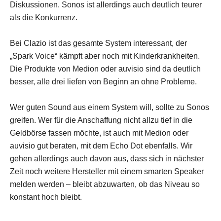
Diskussionen. Sonos ist allerdings auch deutlich teurer
als die Konkurrenz.
Bei Clazio ist das gesamte System interessant, der
„Spark Voice“ kämpft aber noch mit Kinderkrankheiten.
Die Produkte von Medion oder auvisio sind da deutlich
besser, alle drei liefen von Beginn an ohne Probleme.
Wer guten Sound aus einem System will, sollte zu Sonos
greifen. Wer für die Anschaffung nicht allzu tief in die
Geldbörse fassen möchte, ist auch mit Medion oder
auvisio gut beraten, mit dem Echo Dot ebenfalls. Wir
gehen allerdings auch davon aus, dass sich in nächster
Zeit noch weitere Hersteller mit einem smarten Speaker
melden werden – bleibt abzuwarten, ob das Niveau so
konstant hoch bleibt.