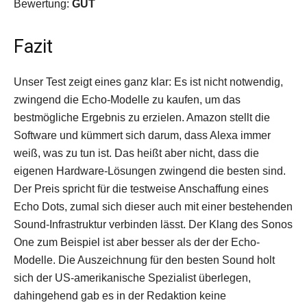
Bewertung:
GUT
Fazit
Unser Test zeigt eines ganz klar: Es ist nicht notwendig,
zwingend die Echo-Modelle zu kaufen, um das
bestmögliche Ergebnis zu erzielen. Amazon stellt die
Software und kümmert sich darum, dass Alexa immer
weiß, was zu tun ist. Das heißt aber nicht, dass die
eigenen Hardware-Lösungen zwingend die besten sind.
Der Preis spricht für die testweise Anschaffung eines
Echo Dots, zumal sich dieser auch mit einer bestehenden
Sound-Infrastruktur verbinden lässt. Der Klang des Sonos
One zum Beispiel ist aber besser als der der Echo-
Modelle. Die Auszeichnung für den besten Sound holt
sich der US-amerikanische Spezialist überlegen,
dahingehend gab es in der Redaktion keine