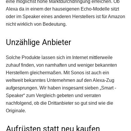
eine möglichst hohe Marktdurchdringung erreichen. Ob
Alexa da in einem der hauseigenen Echo-Modelle sitzt
oder im Speaker eines anderen Herstellers ist für Amazon
nicht wirklich von Bedeutung.
Unzählige Anbieter
Solche Produkte lassen sich im Internet mittlerweile
zuhauf finden, von namhaften und weniger bekannten
Herstellern gleichermaßen. Mit Sonos ist auch ein
weltweit bekanntes Unternehmen auf den Alexa-Zug
aufgesprungen. Wir haben insgesamt sieben „Smart ­
Speaker“ zum Vergleich gebeten und verraten
nachfolgend, ob die ­Drittanbieter so gut sind wie die
Originale.
Aufrüsten statt neu kaufen