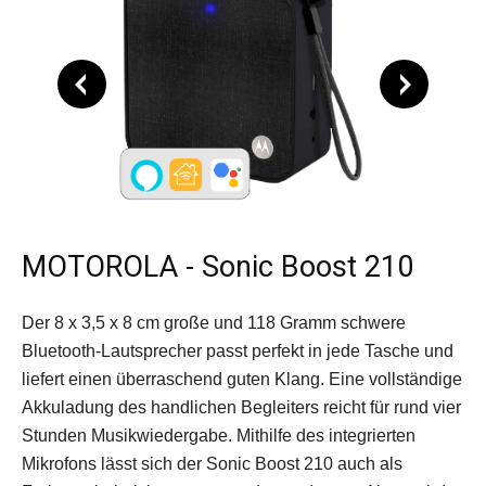
MOTOROLA - Sonic Boost 210
Der 8 x 3,5 x 8 cm große und 118 Gramm schwere
Bluetooth-­Lautsprecher passt perfekt in jede Tasche und
liefert einen überraschend guten Klang. Eine vollständige
Akkuladung des handlichen Begleiters reicht für rund vier
Stunden Musikwiedergabe. Mithilfe des ­integrierten
Mikrofons lässt sich der Sonic Boost 210 auch als