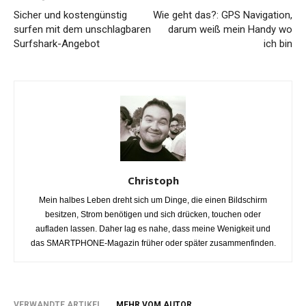
Sicher und kostengünstig
Wie geht das?: GPS Navigation,
surfen mit dem unschlagbaren
darum weiß mein Handy wo
Surfshark-Angebot
ich bin
Christoph
Mein halbes Leben dreht sich um Dinge, die einen Bildschirm
besitzen, Strom benötigen und sich drücken, touchen oder
aufladen lassen. Daher lag es nahe, dass meine Wenigkeit und
das SMARTPHONE-Magazin früher oder später zusammenfinden.
VERWANDTE ARTIKEL
MEHR VOM AUTOR