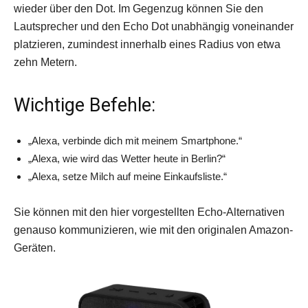
wieder über den Dot. Im Gegenzug können Sie den
Lautsprecher und den Echo Dot unabhängig voneinander
platzieren, zumindest innerhalb eines Radius von etwa
zehn Metern.
Wichtige Befehle:
„Alexa, verbinde dich mit meinem Smartphone.“
„Alexa, wie wird das Wetter heute in Berlin?“
„Alexa, setze Milch auf meine Einkaufsliste.“
Sie können mit den hier vorgestellten Echo-Alternativen
genauso kommunizieren, wie mit den originalen Amazon-
Geräten.