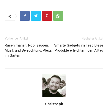
Vorheriger Artikel
Nächster Artikel
Rasen mähen, Pool saugen,
Smarte Gadgets im Test: Diese
Musik und Beleuchtung: Alexa
Produkte erleichtern den Alltag
im Garten
Christoph