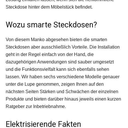
Steckdose hinter dem Möbelstück ­befindet.
Wozu smarte Steckdosen?
Von diesem Manko abgesehen bieten die smarten
Steckdosen aber ausschließlich Vorteile. Die Installation
geht in der Regel einfach von der Hand, die
dazugehörigen Anwendungen sind sauber umgesetzt
und die Funktionsvielfalt kann sich ebenfalls sehen
lassen. Wir haben sechs verschiedene Modelle genauer
unter die Lupe genommen, zeigen Ihnen auf den
nächsten Seiten Stärken und Schwächen der einzelnen
Produkte und bieten darüber hinaus jeweils einen kurzen
Ratgeber zur ­Inbetriebnahme.
Elektrisierende Fakten