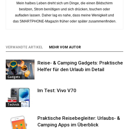
Mein halbes Leben dreht sich um Dinge, die einen Bildschirm
besitzen, Strom benötigen und sich drücken, touchen oder
aufladen lassen. Daher lag es nahe, dass meine Wenigkeit und
das SMARTPHONE-Magazin früher oder später zusammenfinden.
VERWANDTE ARTIKEL
MEHR VOM AUTOR
Reise- & Camping Gadgets: Praktische
Helfer für den Urlaub im Detail
Gadgets
Im Test: Vivo V70
Technik
Praktische Reisebegleiter: Urlaubs- &
Camping Apps im Überblick