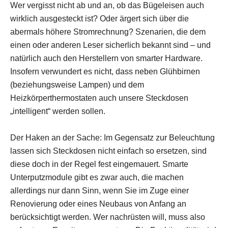
Wer vergisst nicht ab und an, ob das Bügeleisen auch
wirklich ausgesteckt ist? Oder ärgert sich über die
abermals höhere Stromrechnung? Szenarien, die dem
einen oder anderen Leser sicherlich bekannt sind – und
natürlich auch den Herstellern von smarter Hardware.
Insofern verwundert es nicht, dass neben Glühbirnen
(beziehungsweise Lampen) und dem
Heizkörperthermostaten auch unsere Steckdosen
„intelligent“ werden sollen.
Der Haken an der Sache: Im Gegensatz zur Beleuchtung
lassen sich Steckdosen nicht einfach so ersetzen, sind
diese doch in der Regel fest eingemauert. Smarte
Unterputzmodule gibt es zwar auch, die machen
allerdings nur dann Sinn, wenn Sie im Zuge einer
Renovierung oder eines Neubaus von Anfang an
berücksichtigt werden. Wer nachrüsten will, muss also