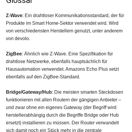
Glossar
Z-Wave
: Ein drahtloser Kommunikationsstandard, der für
Produkte im Smart Home-Sektor verwendet wird. Wird
von verschiedensten Herstellern genutzt, unter anderem
von devolo.
ZigBee
: Ähnlich wie Z-Wave. Eine Spezifikation für
drahtlose Netzwerke, ebenfalls hauptsächlich für
Hausautomation verwendet. Amazons Echo Plus setzt
ebenfalls auf den ZigBee-Standard.
Bridge/Gateway/Hub
: Die meisten smarten Steckdosen
funktionieren mit allen Routern der gängigen Anbieter –
und zwar ohne ein eigenes Gateway (der Begriff wird
herstellerabhängig durch die Begriffe Bridge oder Hub
ersetzt) installieren zu müssen. Der Router verwandelt
sich damit noch ein Stück mehr in die zentrale