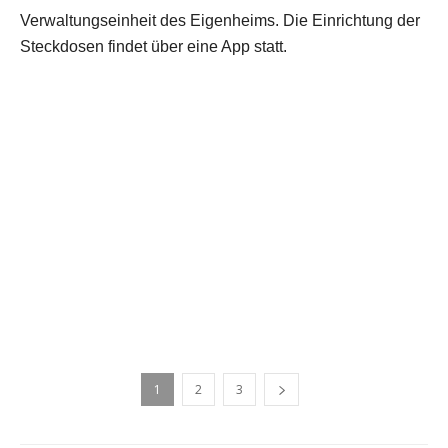
Verwaltungseinheit des Eigenheims. Die Einrichtung der
Steckdosen findet über eine App statt.
1
2
3