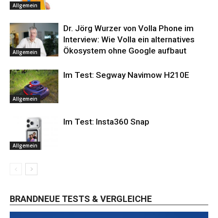
Allgemein
Dr. Jörg Wurzer von Volla Phone im
Interview: Wie Volla ein alternatives
Ökosystem ohne Google aufbaut
Allgemein
Im Test: Segway Navimow H210E
Allgemein
Im Test: Insta360 Snap
Allgemein
BRANDNEUE TESTS & VERGLEICHE