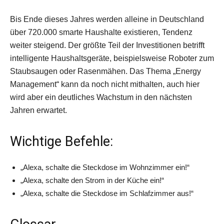
Bis Ende dieses Jahres werden ­alleine in Deutschland
über 720.000 smarte Haushalte existieren, Tendenz
weiter steigend. Der größte Teil der Investitionen betrifft
intelligente Haushaltsgeräte, beispielsweise Roboter zum
Staubsaugen oder Rasenmähen. Das Thema „Energy
Management“ kann da noch nicht mithalten, auch hier
wird aber ein deutliches Wachstum in den nächsten
Jahren erwartet.
Wichtige Befehle:
„Alexa, schalte die Steckdose im Wohnzimmer ein!“
„Alexa, schalte den Strom in der Küche ein!“
„Alexa, schalte die Steckdose im Schlafzimmer aus!“